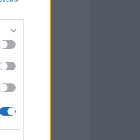
B’s List of