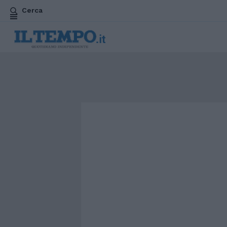
Cerca