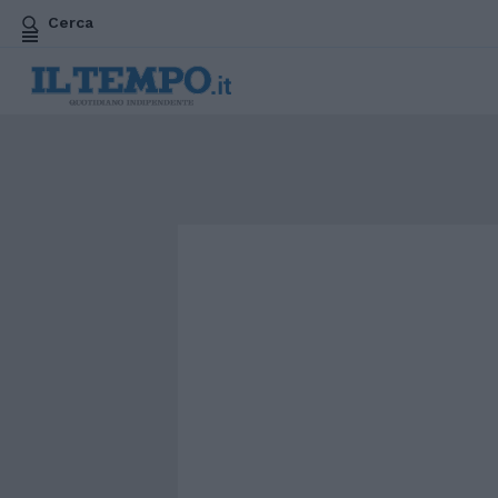
Cerca