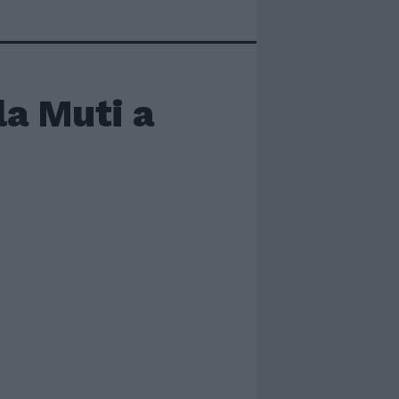
la Muti a