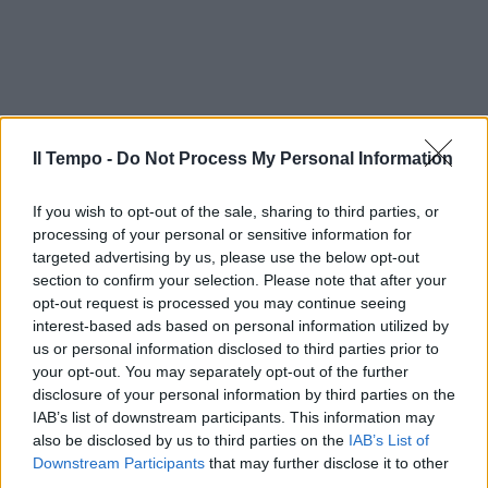
Il Tempo -
Do Not Process My Personal Information
If you wish to opt-out of the sale, sharing to third parties, or
processing of your personal or sensitive information for
targeted advertising by us, please use the below opt-out
section to confirm your selection. Please note that after your
opt-out request is processed you may continue seeing
interest-based ads based on personal information utilized by
us or personal information disclosed to third parties prior to
your opt-out. You may separately opt-out of the further
disclosure of your personal information by third parties on the
IAB’s list of downstream participants. This information may
also be disclosed by us to third parties on the
IAB’s List of
Downstream Participants
that may further disclose it to other
third parties.