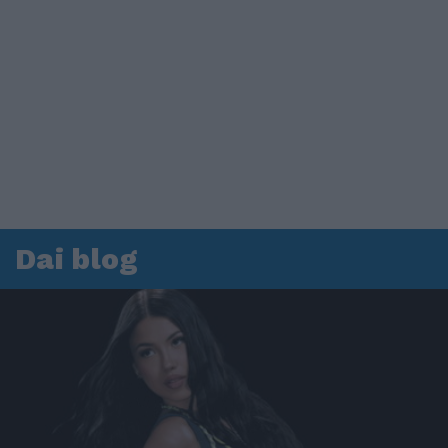
Dai blog