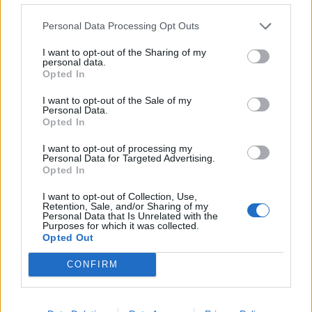
Personal Data Processing Opt Outs
I want to opt-out of the Sharing of my
personal data.
Opted In
I want to opt-out of the Sale of my
Personal Data.
Opted In
I want to opt-out of processing my
Personal Data for Targeted Advertising.
Opted In
I want to opt-out of Collection, Use,
Retention, Sale, and/or Sharing of my
Personal Data that Is Unrelated with the
Purposes for which it was collected.
Opted Out
In evidenza
CONFIRM