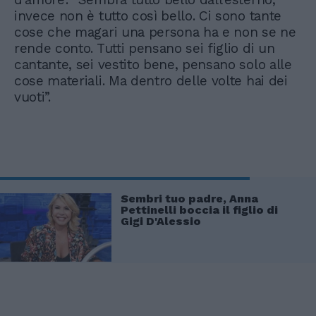
invece non è tutto così bello. Ci sono tante
cose che magari una persona ha e non se ne
rende conto. Tutti pensano sei figlio di un
cantante, sei vestito bene, pensano solo alle
cose materiali. Ma dentro delle volte hai dei
vuoti”.
Sembri tuo padre, Anna
Pettinelli boccia il figlio di
Gigi D'Alessio