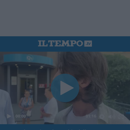
00:00
01:16