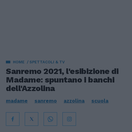
HOME
SPETTACOLI & TV
Sanremo 2021, l'esibizione di
Madame: spuntano i banchi
dell'Azzolina
madame
sanremo
azzolina
scuola