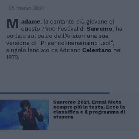
05 marzo 2021
M
adame
, la cantante più giovane di
questo 71mo Festival di
Sanremo
, ha
portato sul palco dell'Ariston una sua
versione di "Prisencolinensinainciusol",
singolo lanciato da Adriano
Celentano
nel
1972.
Sanremo 2021, Ermal Meta
sempre più in testa. Ecco la
classifica e il programma di
stasera