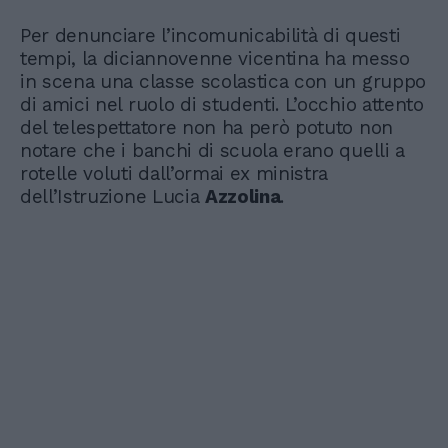
Per denunciare l’incomunicabilità di questi
tempi, la diciannovenne vicentina ha messo
in scena una classe scolastica con un gruppo
di amici nel ruolo di studenti. L’occhio attento
del telespettatore non ha però potuto non
notare che i banchi di scuola erano quelli a
rotelle voluti dall’ormai ex ministra
dell’Istruzione Lucia
Azzolina
.