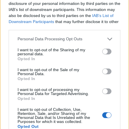
disclosure of your personal information by third parties on the
IAB’s list of downstream participants. This information may
also be disclosed by us to third parties on the
IAB’s List of
Downstream Participants
that may further disclose it to other
third parties.
In evidenza
Personal Data Processing Opt Outs
I want to opt-out of the Sharing of my
personal data.
Opted In
I want to opt-out of the Sale of my
Personal Data.
Opted In
I want to opt-out of processing my
Personal Data for Targeted Advertising.
Opted In
I want to opt-out of Collection, Use,
Retention, Sale, and/or Sharing of my
Personal Data that Is Unrelated with the
Purposes for which it was collected.
Opted Out