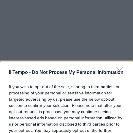
Il Tempo -
Do Not Process My Personal Information
If you wish to opt-out of the sale, sharing to third parties, or
processing of your personal or sensitive information for
targeted advertising by us, please use the below opt-out
section to confirm your selection. Please note that after your
opt-out request is processed you may continue seeing
interest-based ads based on personal information utilized by
us or personal information disclosed to third parties prior to
your opt-out. You may separately opt-out of the further