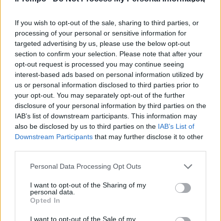
If you wish to opt-out of the sale, sharing to third parties, or
processing of your personal or sensitive information for
targeted advertising by us, please use the below opt-out
section to confirm your selection. Please note that after your
opt-out request is processed you may continue seeing
interest-based ads based on personal information utilized by
us or personal information disclosed to third parties prior to
your opt-out. You may separately opt-out of the further
disclosure of your personal information by third parties on the
IAB’s list of downstream participants. This information may
also be disclosed by us to third parties on the
IAB’s List of
Downstream Participants
that may further disclose it to other
third parties.
Personal Data Processing Opt Outs
I want to opt-out of the Sharing of my
personal data.
Opted In
I want to opt-out of the Sale of my