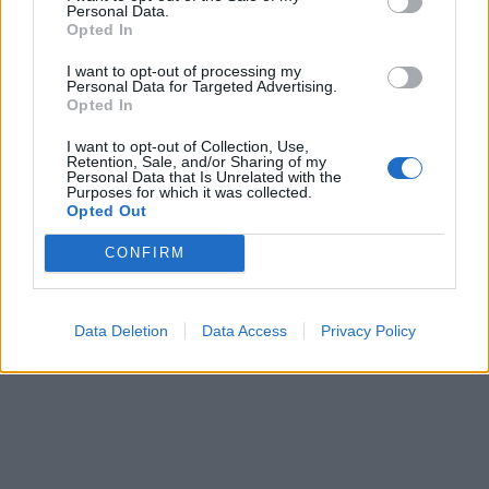
Personal Data.
Opted In
I want to opt-out of processing my
Personal Data for Targeted Advertising.
In evidenza
Opted In
I want to opt-out of Collection, Use,
Retention, Sale, and/or Sharing of my
Personal Data that Is Unrelated with the
Purposes for which it was collected.
Opted Out
CONFIRM
Data Deletion
Data Access
Privacy Policy