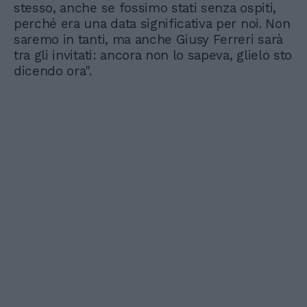
stesso, anche se fossimo stati senza ospiti,
perché era una data significativa per noi. Non
saremo in tanti, ma anche Giusy Ferreri sarà
tra gli invitati: ancora non lo sapeva, glielo sto
dicendo ora".