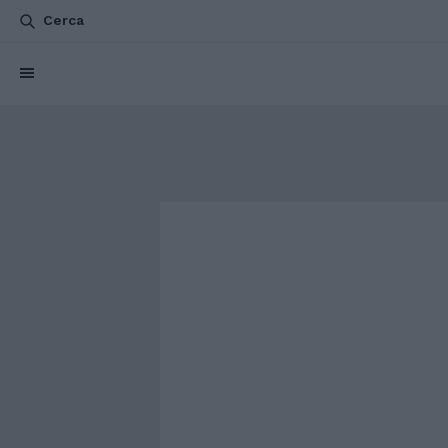
Cerca