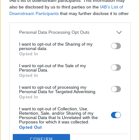
IAB’s list of downstream participants. This information may
In evidenza
also be disclosed by us to third parties on the
IAB’s List of
Downstream Participants
that may further disclose it to other
third parties.
Personal Data Processing Opt Outs
I want to opt-out of the Sharing of my
personal data.
Opted In
I want to opt-out of the Sale of my
Personal Data.
Opted In
I want to opt-out of processing my
Personal Data for Targeted Advertising.
Opted In
I want to opt-out of Collection, Use,
Retention, Sale, and/or Sharing of my
Personal Data that Is Unrelated with the
Purposes for which it was collected.
Opted Out
CONFIRM