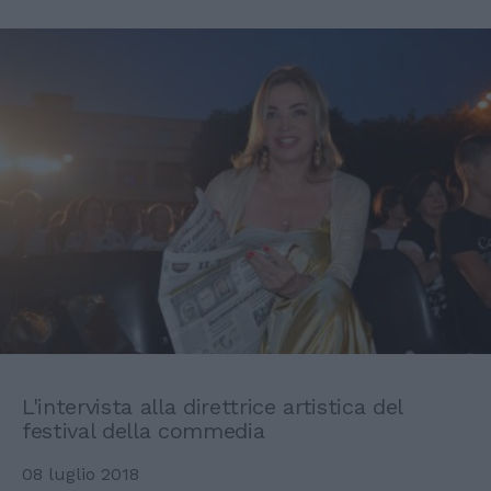
L'intervista alla direttrice artistica del
festival della commedia
08 luglio 2018