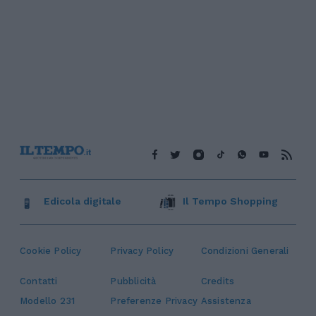
Edicola digitale
Il Tempo Shopping
Cookie Policy
Privacy Policy
Condizioni Generali
Contatti
Pubblicità
Credits
Modello 231
Preferenze Privacy
Assistenza