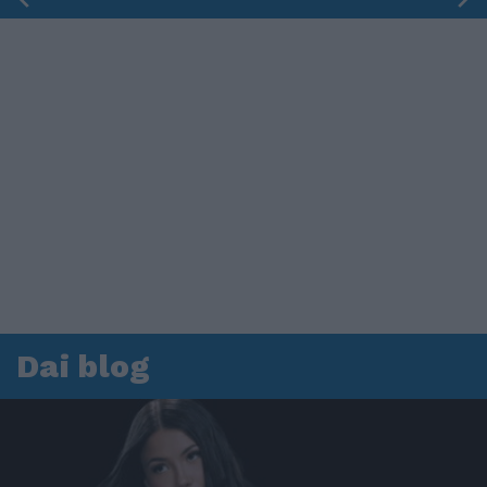
Dai blog