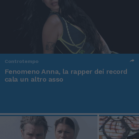
Controtempo
Fenomeno Anna, la rapper dei record
cala un altro asso