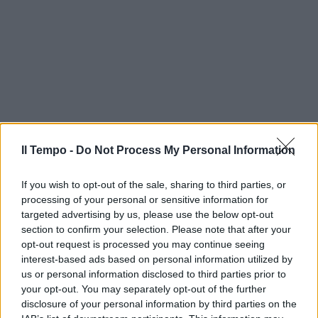
Il Tempo -
Do Not Process My Personal Information
If you wish to opt-out of the sale, sharing to third parties, or
processing of your personal or sensitive information for
targeted advertising by us, please use the below opt-out
section to confirm your selection. Please note that after your
opt-out request is processed you may continue seeing
interest-based ads based on personal information utilized by
us or personal information disclosed to third parties prior to
your opt-out. You may separately opt-out of the further
disclosure of your personal information by third parties on the