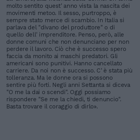
molto sentito quest' anno vista la nascita dei
movimenti metoo. Il sesso, purtroppo, è
sempre stato merce di scambio. In Italia si
parlava del "divano del produttore" o di
quello dell' imprenditore. Penso, però, alle
donne comuni che non denunciano per non
perdere il lavoro. Ciò che è successo spero
faccia da monito ai maschi predatori. Gli
americani sono punitivi. Hanno cancellato
carriere. Da noi non è successo. C' è stata più
tolleranza. Ma le donne ora si possono
sentire più forti. Negli anni Settanta si diceva
"O me la dai o scendi". Oggi possiamo
rispondere "Se me la chiedi, ti denuncio".
Basta trovare il coraggio di dirlo».