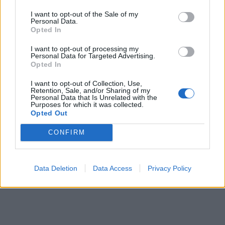
I want to opt-out of the Sale of my
Personal Data.
Opted In
I want to opt-out of processing my
Personal Data for Targeted Advertising.
Opted In
I want to opt-out of Collection, Use,
Retention, Sale, and/or Sharing of my
Personal Data that Is Unrelated with the
Purposes for which it was collected.
Opted Out
CONFIRM
Data Deletion
Data Access
Privacy Policy