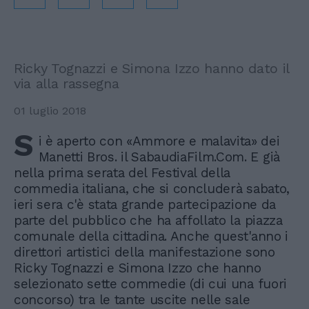
Ricky Tognazzi e Simona Izzo hanno dato il
via alla rassegna
01 luglio 2018
S
i è aperto con «Ammore e malavita» dei
Manetti Bros. il SabaudiaFilm.Com. E già
nella prima serata del Festival della
commedia italiana, che si concluderà sabato,
ieri sera c'è stata grande partecipazione da
parte del pubblico che ha affollato la piazza
comunale della cittadina. Anche quest'anno i
direttori artistici della manifestazione sono
Ricky Tognazzi e Simona Izzo che hanno
selezionato sette commedie (di cui una fuori
concorso) tra le tante uscite nelle sale