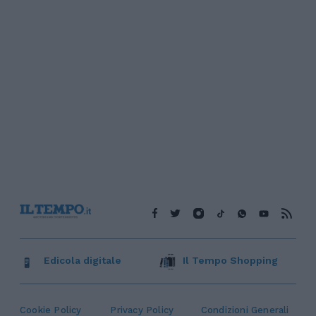
Edicola digitale
Il Tempo Shopping
Cookie Policy
Privacy Policy
Condizioni Generali