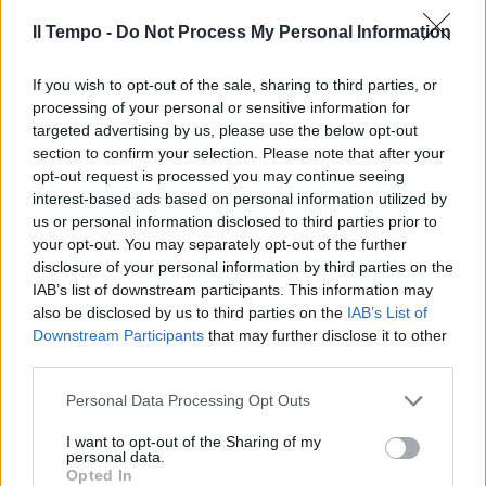
Il Tempo -
Do Not Process My Personal Information
If you wish to opt-out of the sale, sharing to third parties, or
In evidenza
processing of your personal or sensitive information for
targeted advertising by us, please use the below opt-out
section to confirm your selection. Please note that after your
opt-out request is processed you may continue seeing
interest-based ads based on personal information utilized by
us or personal information disclosed to third parties prior to
your opt-out. You may separately opt-out of the further
disclosure of your personal information by third parties on the
IAB’s list of downstream participants. This information may
also be disclosed by us to third parties on the
IAB’s List of
Downstream Participants
that may further disclose it to other
third parties.
Personal Data Processing Opt Outs
I want to opt-out of the Sharing of my
personal data.
Opted In