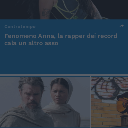
Controtempo
Fenomeno Anna, la rapper dei record
cala un altro asso