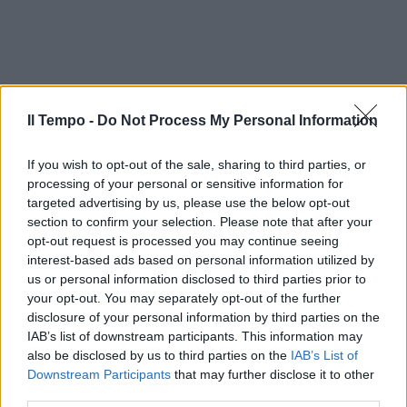
Il Tempo -
Do Not Process My Personal Information
If you wish to opt-out of the sale, sharing to third parties, or
processing of your personal or sensitive information for
targeted advertising by us, please use the below opt-out
section to confirm your selection. Please note that after your
opt-out request is processed you may continue seeing
interest-based ads based on personal information utilized by
us or personal information disclosed to third parties prior to
your opt-out. You may separately opt-out of the further
disclosure of your personal information by third parties on the
IAB’s list of downstream participants. This information may
also be disclosed by us to third parties on the
IAB’s List of
Downstream Participants
that may further disclose it to other
third parties.