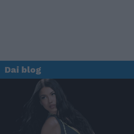
Dai blog