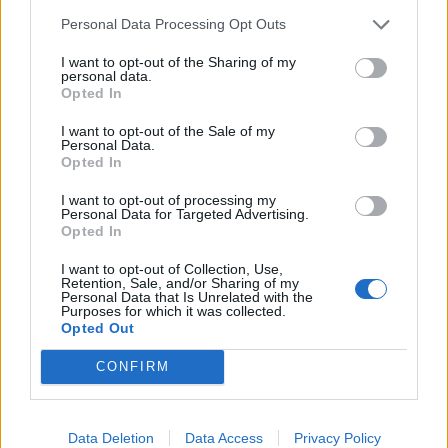
Personal Data Processing Opt Outs
I want to opt-out of the Sharing of my
personal data.
Opted In
I want to opt-out of the Sale of my
Personal Data.
Opted In
I want to opt-out of processing my
Personal Data for Targeted Advertising.
Opted In
I want to opt-out of Collection, Use,
Retention, Sale, and/or Sharing of my
Personal Data that Is Unrelated with the
Purposes for which it was collected.
Opted Out
In evidenza
CONFIRM
Data Deletion
Data Access
Privacy Policy