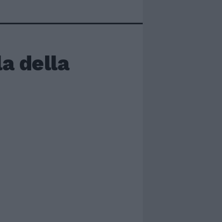
a della