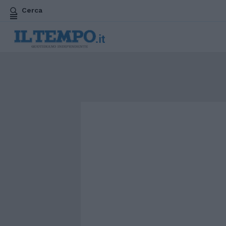
Cerca