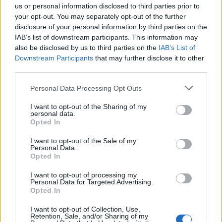
us or personal information disclosed to third parties prior to
your opt-out. You may separately opt-out of the further
disclosure of your personal information by third parties on the
IAB’s list of downstream participants. This information may
also be disclosed by us to third parties on the
IAB’s List of
Downstream Participants
that may further disclose it to other
third parties.
Personal Data Processing Opt Outs
I want to opt-out of the Sharing of my
personal data.
Opted In
I want to opt-out of the Sale of my
Personal Data.
Opted In
I want to opt-out of processing my
Personal Data for Targeted Advertising.
Opted In
I want to opt-out of Collection, Use,
Retention, Sale, and/or Sharing of my