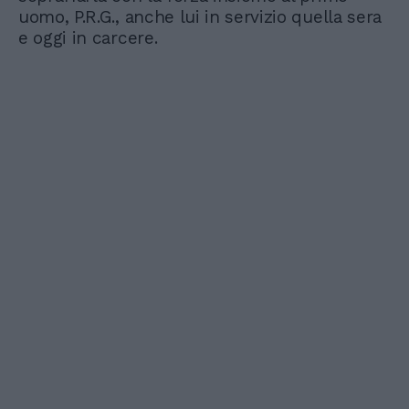
uomo, P.R.G., anche lui in servizio quella sera
e oggi in carcere.