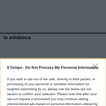
In evidenza
Il Tempo -
Do Not Process My Personal Information
If you wish to opt-out of the sale, sharing to third parties, or
processing of your personal or sensitive information for
targeted advertising by us, please use the below opt-out
section to confirm your selection. Please note that after your
opt-out request is processed you may continue seeing
interest-based ads based on personal information utilized by