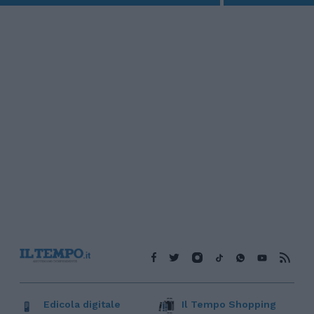
Edicola digitale
Il Tempo Shopping