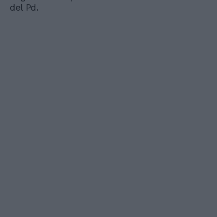
del Pd.