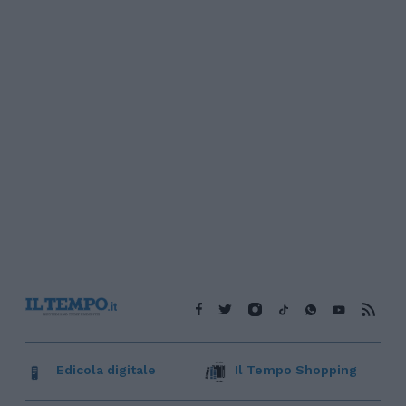
Edicola digitale
Il Tempo Shopping