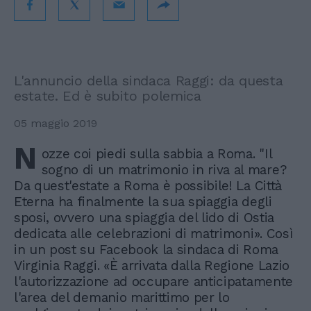
L'annuncio della sindaca Raggi: da questa
estate. Ed è subito polemica
05 maggio 2019
N
ozze coi piedi sulla sabbia a Roma. "Il
sogno di un matrimonio in riva al mare?
Da quest'estate a Roma è possibile! La Città
Eterna ha finalmente la sua spiaggia degli
sposi, ovvero una spiaggia del lido di Ostia
dedicata alle celebrazioni di matrimoni». Così
in un post su Facebook la sindaca di Roma
Virginia Raggi. «È arrivata dalla Regione Lazio
l'autorizzazione ad occupare anticipatamente
l'area del demanio marittimo per lo