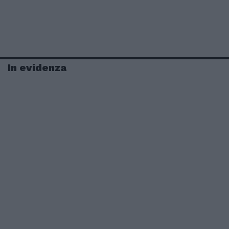
In evidenza