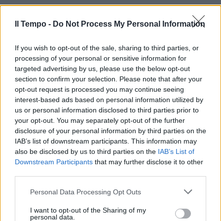
Il Tempo -
Do Not Process My Personal Information
If you wish to opt-out of the sale, sharing to third parties, or
processing of your personal or sensitive information for
targeted advertising by us, please use the below opt-out
section to confirm your selection. Please note that after your
opt-out request is processed you may continue seeing
interest-based ads based on personal information utilized by
us or personal information disclosed to third parties prior to
your opt-out. You may separately opt-out of the further
disclosure of your personal information by third parties on the
IAB’s list of downstream participants. This information may
also be disclosed by us to third parties on the
IAB’s List of
Downstream Participants
that may further disclose it to other
third parties.
Personal Data Processing Opt Outs
I want to opt-out of the Sharing of my
personal data.