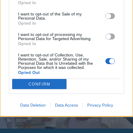
Opted In
I want to opt-out of the Sale of my
Personal Data.
Opted In
I want to opt-out of processing my
Personal Data for Targeted Advertising.
Opted In
I want to opt-out of Collection, Use,
Retention, Sale, and/or Sharing of my
Personal Data that Is Unrelated with the
Purposes for which it was collected.
Opted Out
CONFIRM
Data Deletion
Data Access
Privacy Policy
00:00
01:16