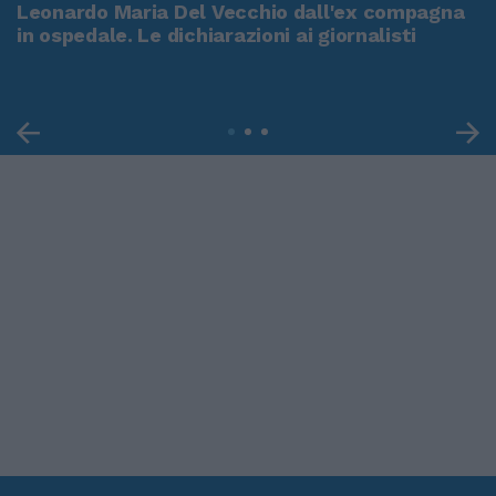
Leonardo Maria Del Vecchio dall'ex compagna
in ospedale. Le dichiarazioni ai giornalisti