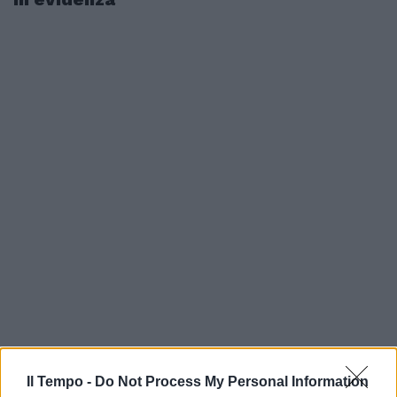
Il Tempo -
Do Not Process My Personal Information