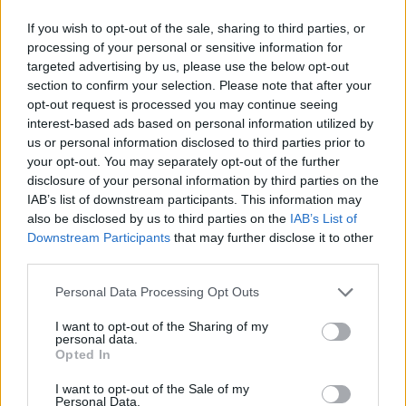
If you wish to opt-out of the sale, sharing to third parties, or
processing of your personal or sensitive information for
targeted advertising by us, please use the below opt-out
section to confirm your selection. Please note that after your
opt-out request is processed you may continue seeing
interest-based ads based on personal information utilized by
us or personal information disclosed to third parties prior to
your opt-out. You may separately opt-out of the further
disclosure of your personal information by third parties on the
IAB’s list of downstream participants. This information may
also be disclosed by us to third parties on the
IAB’s List of
Downstream Participants
that may further disclose it to other
third parties.
Personal Data Processing Opt Outs
I want to opt-out of the Sharing of my
personal data.
Opted In
I want to opt-out of the Sale of my
Personal Data.