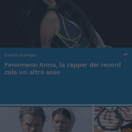
Controtempo
Fenomeno Anna, la rapper dei record
cala un altro asso