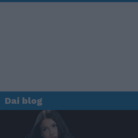
Dai blog