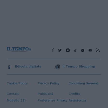
Edicola digitale
Il Tempo Shopping
Cookie Policy
Privacy Policy
Condizioni Generali
Contatti
Pubblicità
Credits
Modello 231
Preferenze Privacy
Assistenza