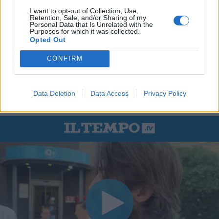
I want to opt-out of Collection, Use,
Retention, Sale, and/or Sharing of my
Personal Data that Is Unrelated with the
Purposes for which it was collected.
Opted Out
CONFIRM
Data Deletion
Data Access
Privacy Policy