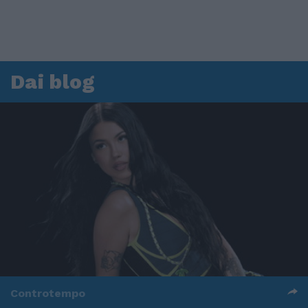
Dai blog
Controtempo