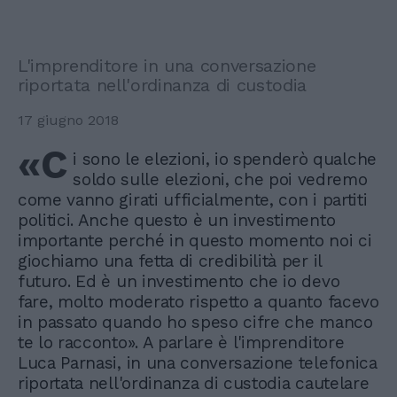
L'imprenditore in una conversazione
riportata nell'ordinanza di custodia
17 giugno 2018
«C
i sono le elezioni, io spenderò qualche
soldo sulle elezioni, che poi vedremo
come vanno girati ufficialmente, con i partiti
politici. Anche questo è un investimento
importante perché in questo momento noi ci
giochiamo una fetta di credibilità per il
futuro. Ed è un investimento che io devo
fare, molto moderato rispetto a quanto facevo
in passato quando ho speso cifre che manco
te lo racconto». A parlare è l'imprenditore
Luca Parnasi, in una conversazione telefonica
riportata nell'ordinanza di custodia cautelare