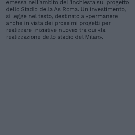
emessa nell'ambito dell'inchiesta sul progetto
dello Stadio della As Roma. Un investimento,
si legge nel testo, destinato a «permanere
anche in vista dei prossimi progetti per
realizzare iniziative nuove» tra cui «la
realizzazione dello stadio del Milan».