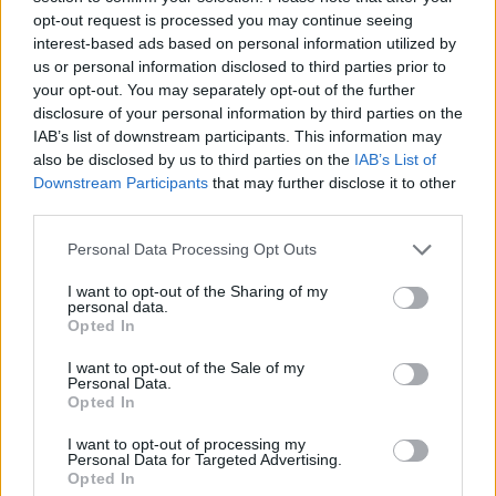
opt-out request is processed you may continue seeing
interest-based ads based on personal information utilized by
us or personal information disclosed to third parties prior to
your opt-out. You may separately opt-out of the further
disclosure of your personal information by third parties on the
IAB’s list of downstream participants. This information may
also be disclosed by us to third parties on the
IAB’s List of
Downstream Participants
that may further disclose it to other
third parties.
Personal Data Processing Opt Outs
I want to opt-out of the Sharing of my
personal data.
Opted In
I want to opt-out of the Sale of my
Personal Data.
Opted In
I want to opt-out of processing my
Personal Data for Targeted Advertising.
Opted In