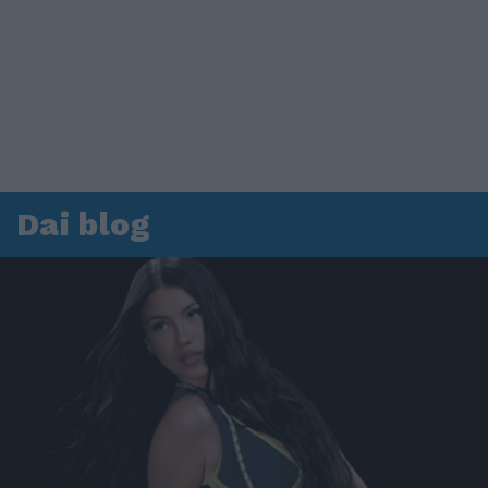
Dai blog