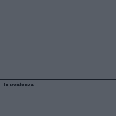
In evidenza