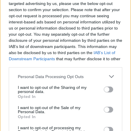
targeted advertising by us, please use the below opt-out
section to confirm your selection. Please note that after your
opt-out request is processed you may continue seeing
interest-based ads based on personal information utilized by
us or personal information disclosed to third parties prior to
your opt-out. You may separately opt-out of the further
disclosure of your personal information by third parties on the
IAB’s list of downstream participants. This information may
also be disclosed by us to third parties on the
IAB’s List of
Downstream Participants
that may further disclose it to other
third parties.
Personal Data Processing Opt Outs
I want to opt-out of the Sharing of my
personal data.
Opted In
I want to opt-out of the Sale of my
Personal Data.
Opted In
I want to opt-out of processing my