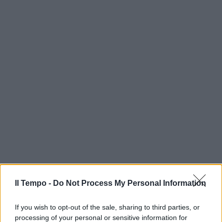
Il Tempo -
Do Not Process My Personal Information
If you wish to opt-out of the sale, sharing to third parties, or
processing of your personal or sensitive information for