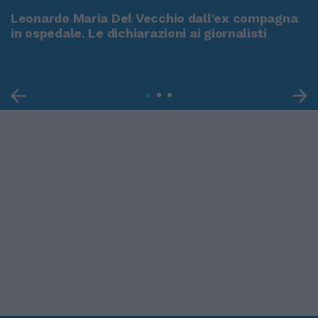
Leonardo Maria Del Vecchio dall'ex compagna
in ospedale. Le dichiarazioni ai giornalisti