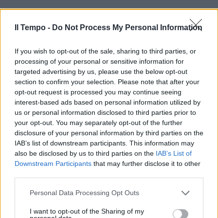
Il Tempo -
Do Not Process My Personal Information
If you wish to opt-out of the sale, sharing to third parties, or
processing of your personal or sensitive information for
In evidenza
targeted advertising by us, please use the below opt-out
section to confirm your selection. Please note that after your
opt-out request is processed you may continue seeing
interest-based ads based on personal information utilized by
us or personal information disclosed to third parties prior to
your opt-out. You may separately opt-out of the further
disclosure of your personal information by third parties on the
IAB’s list of downstream participants. This information may
also be disclosed by us to third parties on the
IAB’s List of
Downstream Participants
that may further disclose it to other
third parties.
Personal Data Processing Opt Outs
I want to opt-out of the Sharing of my
personal data.