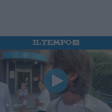
00:00
01:16