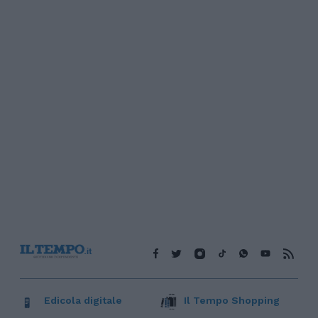
Edicola digitale
Il Tempo Shopping