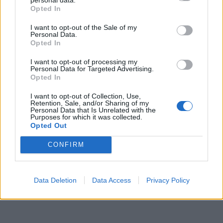
Opted In
I want to opt-out of the Sale of my
Personal Data.
Opted In
I want to opt-out of processing my
Personal Data for Targeted Advertising.
Opted In
I want to opt-out of Collection, Use,
Retention, Sale, and/or Sharing of my
Personal Data that Is Unrelated with the
Purposes for which it was collected.
Opted Out
CONFIRM
Data Deletion
Data Access
Privacy Policy