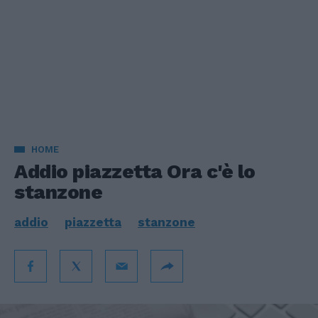
HOME
Addio piazzetta Ora c'è lo
stanzone
addio
piazzetta
stanzone