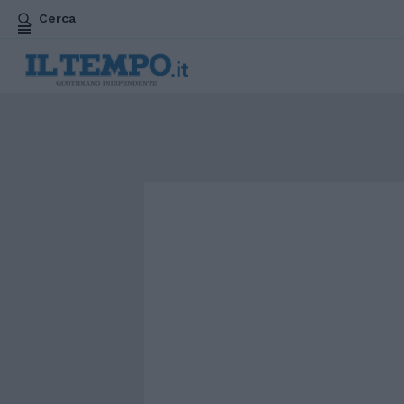
Cerca