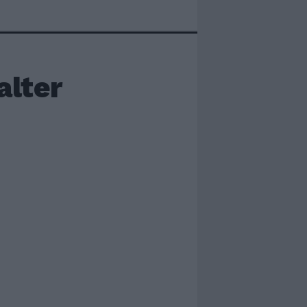
alter