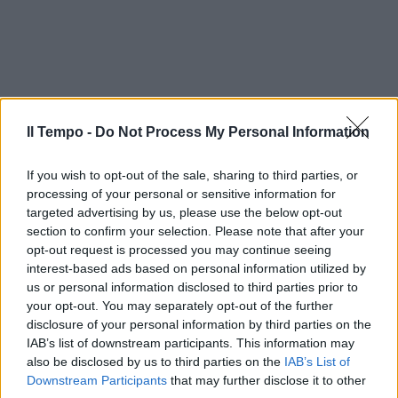
Il Tempo -
Do Not Process My Personal Information
If you wish to opt-out of the sale, sharing to third parties, or
processing of your personal or sensitive information for
targeted advertising by us, please use the below opt-out
section to confirm your selection. Please note that after your
opt-out request is processed you may continue seeing
interest-based ads based on personal information utilized by
us or personal information disclosed to third parties prior to
your opt-out. You may separately opt-out of the further
disclosure of your personal information by third parties on the
IAB’s list of downstream participants. This information may
also be disclosed by us to third parties on the
IAB’s List of
Downstream Participants
that may further disclose it to other