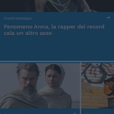
Controtempo
Fenomeno Anna, la rapper dei record
cala un altro asso