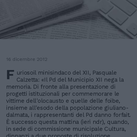
16 dicembre 2012
F
uriosoil minisindaco del XII, Pasquale
Calzetta: «Il Pd del Municipio XII nega la
memoria. Di fronte alla presentazione di
progetti istituzionali per commemorare le
vittime dell'olocausto e quelle delle foibe,
insieme all'esodo della popolazione giuliano-
dalmata, i rappresentanti del Pd danno forfait.
È successo questa mattina (ieri ndr), quando,
in sede di commissione municipale Cultura,
dinnanzi a due proposte di risoluzione,