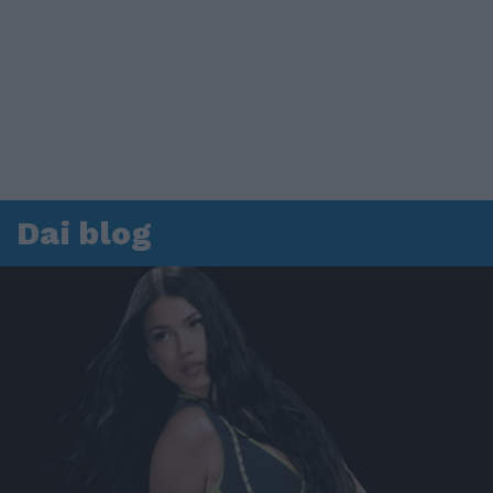
Dai blog