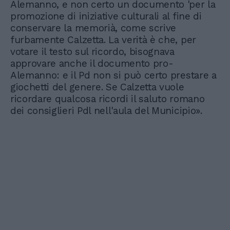
Alemanno, e non certo un documento 'per la
promozione di iniziative culturali al fine di
conservare la memorià, come scrive
furbamente Calzetta. La verità è che, per
votare il testo sul ricordo, bisognava
approvare anche il documento pro-
Alemanno: e il Pd non si può certo prestare a
giochetti del genere. Se Calzetta vuole
ricordare qualcosa ricordi il saluto romano
dei consiglieri Pdl nell'aula del Municipio».