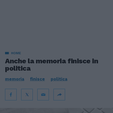
HOME
Anche la memoria finisce in
politica
memoria
finisce
politica