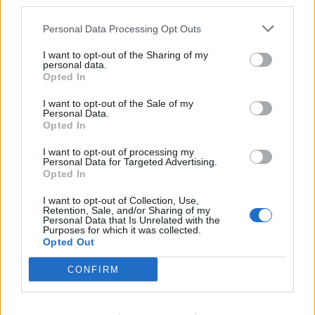
third parties.
Personal Data Processing Opt Outs
I want to opt-out of the Sharing of my
personal data.
Opted In
I want to opt-out of the Sale of my
Personal Data.
Opted In
I want to opt-out of processing my
Personal Data for Targeted Advertising.
Opted In
I want to opt-out of Collection, Use,
Retention, Sale, and/or Sharing of my
Personal Data that Is Unrelated with the
Purposes for which it was collected.
Opted Out
CONFIRM