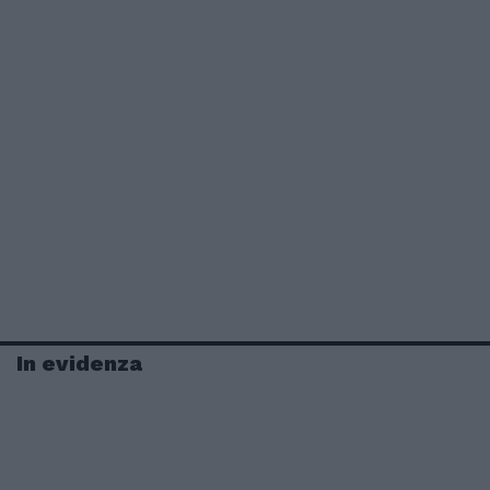
In evidenza