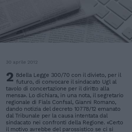
30 aprile 2012
2
8della Legge 300/70 con il divieto, per il
futuro, di convocare il sindacato Ugl al
tavolo di concertazione per il diritto alla
mensa». Lo dichiara, in una nota, il segretario
regionale di Fials Confsal, Gianni Romano,
dando notizia del decreto 10778/12 emanato
dal Tribunale per la causa intentata dal
sindacato nei confronti della Regione. «Certo
il motivo avrebbe del parossistico se ci si