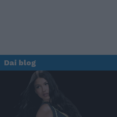
Dai blog