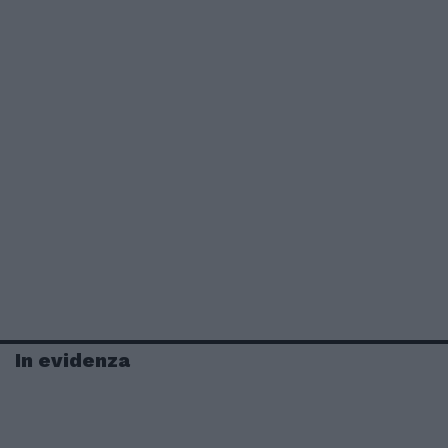
In evidenza