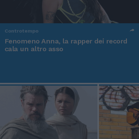
Controtempo
Fenomeno Anna, la rapper dei record
cala un altro asso