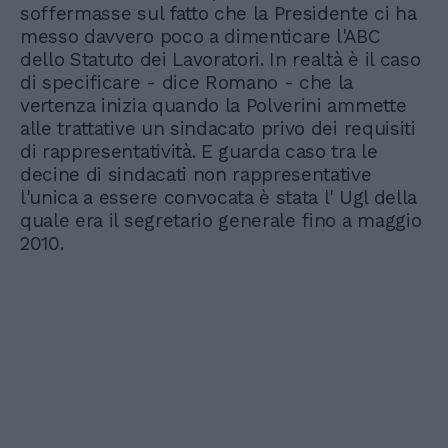
soffermasse sul fatto che la Presidente ci ha
messo davvero poco a dimenticare l'ABC
dello Statuto dei Lavoratori. In realtà è il caso
di specificare - dice Romano - che la
vertenza inizia quando la Polverini ammette
alle trattative un sindacato privo dei requisiti
di rappresentatività. E guarda caso tra le
decine di sindacati non rappresentative
l'unica a essere convocata è stata l' Ugl della
quale era il segretario generale fino a maggio
2010.