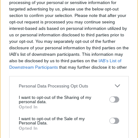
processing of your personal or sensitive information for
targeted advertising by us, please use the below opt-out
section to confirm your selection. Please note that after your
opt-out request is processed you may continue seeing
interest-based ads based on personal information utilized by
us or personal information disclosed to third parties prior to
your opt-out. You may separately opt-out of the further
disclosure of your personal information by third parties on the
IAB’s list of downstream participants. This information may
also be disclosed by us to third parties on the
IAB’s List of
Downstream Participants
that may further disclose it to other
third parties.
Personal Data Processing Opt Outs
I want to opt-out of the Sharing of my
personal data.
Opted In
I want to opt-out of the Sale of my
Personal Data.
Opted In