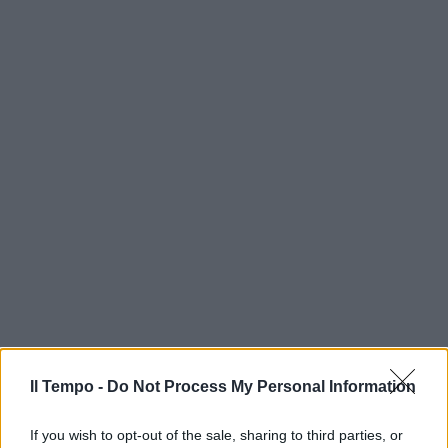
Il Tempo -
Do Not Process My Personal Information
If you wish to opt-out of the sale, sharing to third parties, or