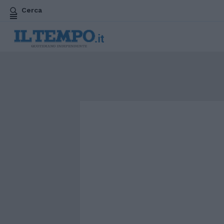
Cerca