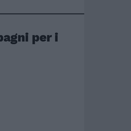
bagni per i