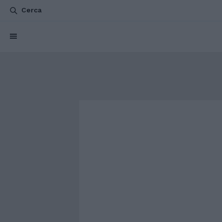
Cerca