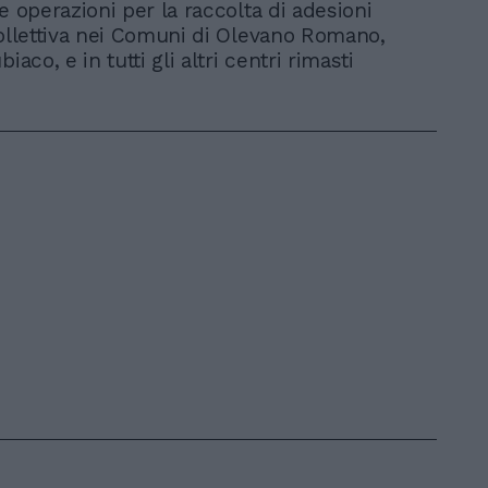
e operazioni per la raccolta di adesioni
collettiva nei Comuni di Olevano Romano,
iaco, e in tutti gli altri centri rimasti