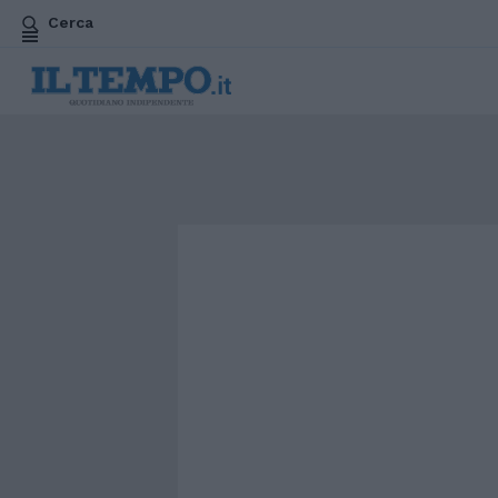
Cerca