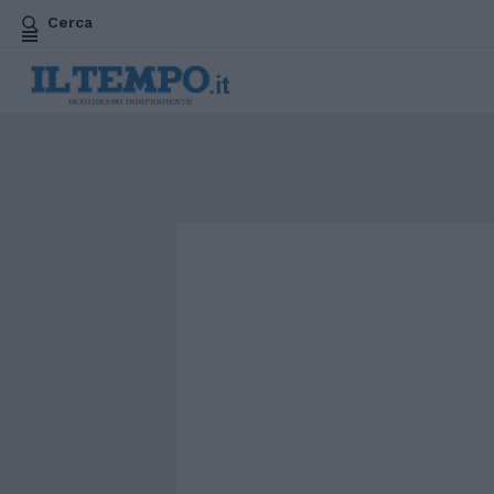
Cerca