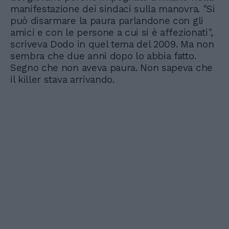
manifestazione dei sindaci sulla manovra. "Si
può disarmare la paura parlandone con gli
amici e con le persone a cui si è affezionati",
scriveva Dodo in quel tema del 2009. Ma non
sembra che due anni dopo lo abbia fatto.
Segno che non aveva paura. Non sapeva che
il killer stava arrivando.