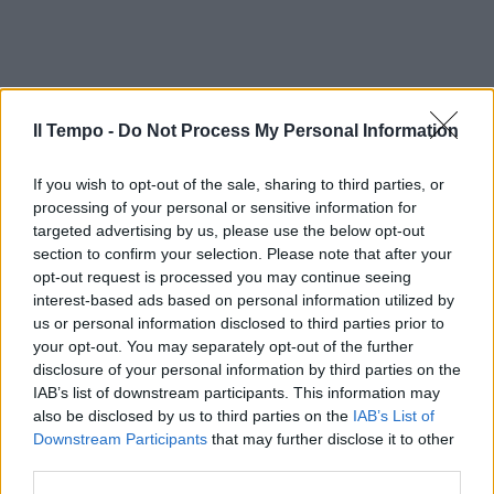
Il Tempo -
Do Not Process My Personal Information
If you wish to opt-out of the sale, sharing to third parties, or
processing of your personal or sensitive information for
targeted advertising by us, please use the below opt-out
section to confirm your selection. Please note that after your
opt-out request is processed you may continue seeing
In evidenza
interest-based ads based on personal information utilized by
us or personal information disclosed to third parties prior to
your opt-out. You may separately opt-out of the further
disclosure of your personal information by third parties on the
IAB’s list of downstream participants. This information may
also be disclosed by us to third parties on the
IAB’s List of
Downstream Participants
that may further disclose it to other
third parties.