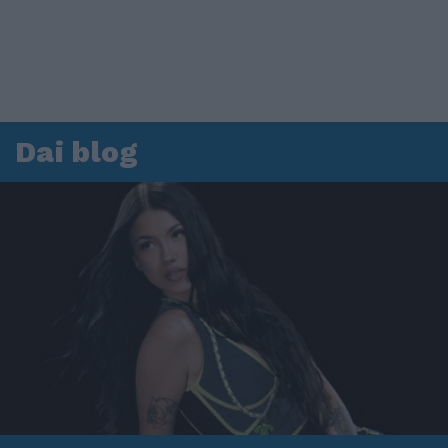
Dai blog