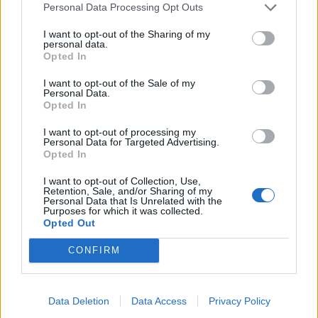
Personal Data Processing Opt Outs
I want to opt-out of the Sharing of my
personal data.
Opted In
I want to opt-out of the Sale of my
Personal Data.
Opted In
I want to opt-out of processing my
Personal Data for Targeted Advertising.
Opted In
I want to opt-out of Collection, Use,
Retention, Sale, and/or Sharing of my
Personal Data that Is Unrelated with the
Purposes for which it was collected.
Opted Out
CONFIRM
Data Deletion
Data Access
Privacy Policy