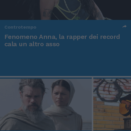
Controtempo
Fenomeno Anna, la rapper dei record
cala un altro asso