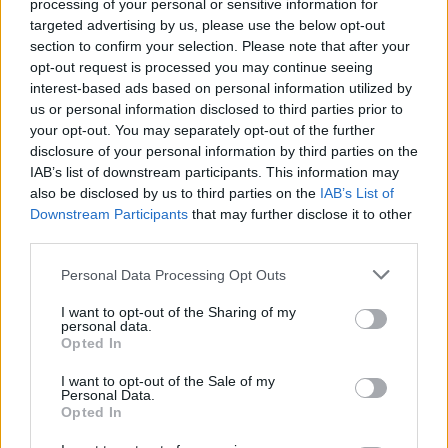
processing of your personal or sensitive information for
targeted advertising by us, please use the below opt-out
section to confirm your selection. Please note that after your
opt-out request is processed you may continue seeing
interest-based ads based on personal information utilized by
us or personal information disclosed to third parties prior to
your opt-out. You may separately opt-out of the further
disclosure of your personal information by third parties on the
IAB’s list of downstream participants. This information may
also be disclosed by us to third parties on the
IAB’s List of
Downstream Participants
that may further disclose it to other
third parties.
Personal Data Processing Opt Outs
I want to opt-out of the Sharing of my
personal data.
Opted In
In evidenza
I want to opt-out of the Sale of my
Personal Data.
Opted In