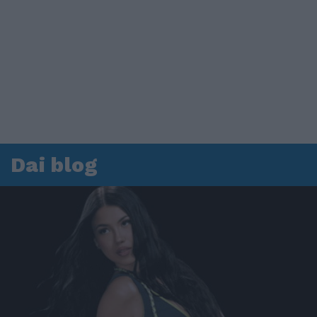
Dai blog