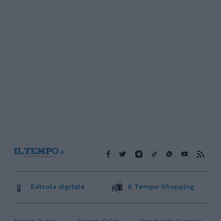
Edicola digitale
Il Tempo Shopping