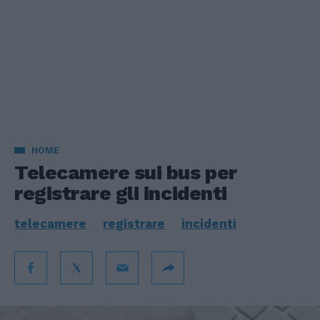
HOME
Telecamere sui bus per
registrare gli incidenti
telecamere
registrare
incidenti