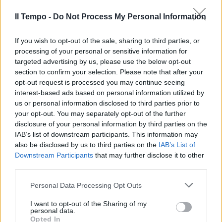
Il Tempo -
Do Not Process My Personal Information
If you wish to opt-out of the sale, sharing to third parties, or
processing of your personal or sensitive information for
targeted advertising by us, please use the below opt-out
section to confirm your selection. Please note that after your
opt-out request is processed you may continue seeing
interest-based ads based on personal information utilized by
us or personal information disclosed to third parties prior to
your opt-out. You may separately opt-out of the further
disclosure of your personal information by third parties on the
IAB’s list of downstream participants. This information may
also be disclosed by us to third parties on the
IAB’s List of
Downstream Participants
that may further disclose it to other
third parties.
Personal Data Processing Opt Outs
I want to opt-out of the Sharing of my
personal data.
Opted In