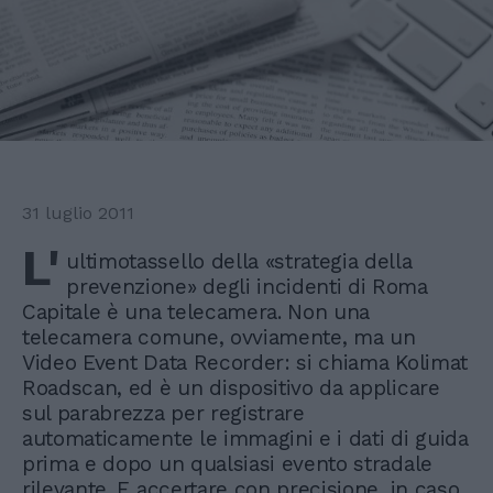
31 luglio 2011
L'
ultimotassello della «strategia della
prevenzione» degli incidenti di Roma
Capitale è una telecamera. Non una
telecamera comune, ovviamente, ma un
Video Event Data Recorder: si chiama Kolimat
Roadscan, ed è un dispositivo da applicare
sul parabrezza per registrare
automaticamente le immagini e i dati di guida
prima e dopo un qualsiasi evento stradale
rilevante. E accertare con precisione, in caso