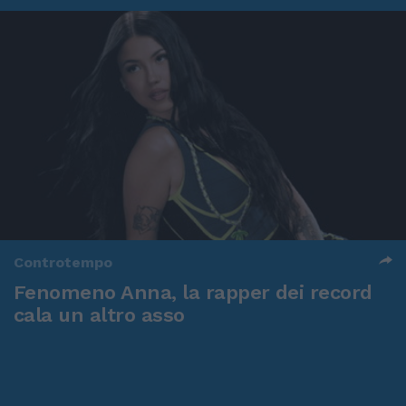
Controtempo
Fenomeno Anna, la rapper dei record
cala un altro asso