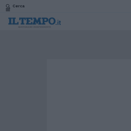
Cerca