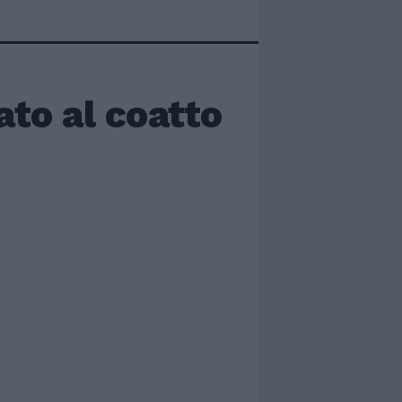
ato al coatto