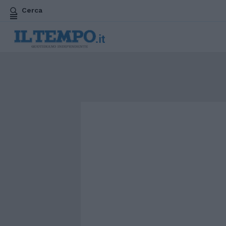
Cerca