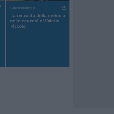
Controtempo
La rinascita della melodia
nelle canzoni di Valerio
Piccolo