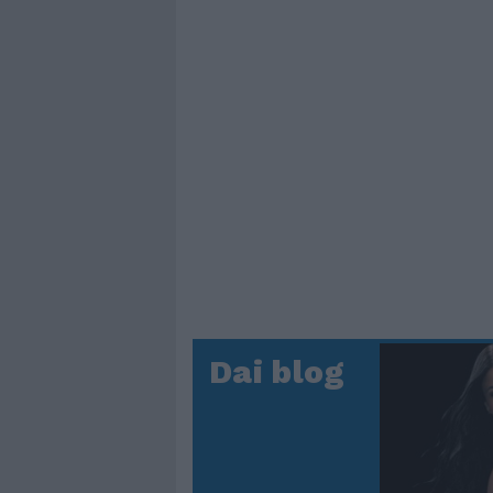
Dai blog