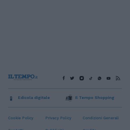
Edicola digitale
Il Tempo Shopping
Cookie Policy
Privacy Policy
Condizioni Generali