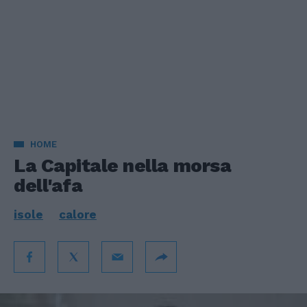
HOME
La Capitale nella morsa
dell'afa
isole
calore