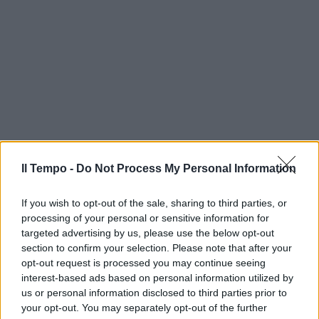
Il Tempo -
Do Not Process My Personal Information
If you wish to opt-out of the sale, sharing to third parties, or
processing of your personal or sensitive information for
targeted advertising by us, please use the below opt-out
section to confirm your selection. Please note that after your
opt-out request is processed you may continue seeing
interest-based ads based on personal information utilized by
us or personal information disclosed to third parties prior to
your opt-out. You may separately opt-out of the further