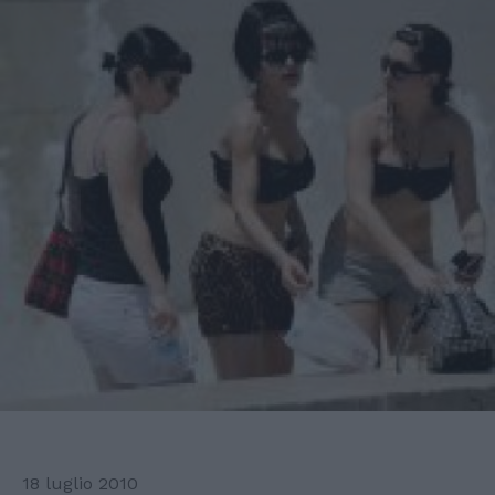
18 luglio 2010