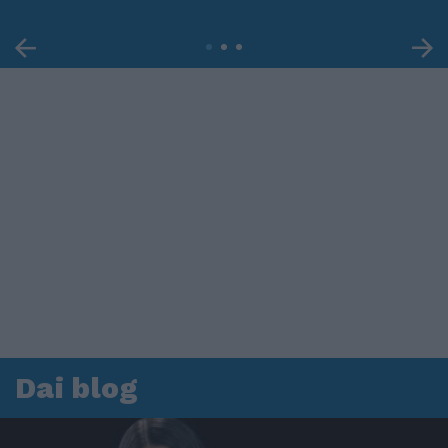
Dai blog