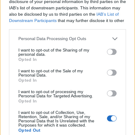
disclosure of your personal information by third parties on the
IAB’s list of downstream participants. This information may
also be disclosed by us to third parties on the
IAB’s List of
In evidenza
Downstream Participants
that may further disclose it to other
third parties.
Personal Data Processing Opt Outs
I want to opt-out of the Sharing of my
personal data.
Opted In
I want to opt-out of the Sale of my
Personal Data.
Opted In
I want to opt-out of processing my
Personal Data for Targeted Advertising.
Opted In
I want to opt-out of Collection, Use,
Retention, Sale, and/or Sharing of my
Personal Data that Is Unrelated with the
Purposes for which it was collected.
Opted Out