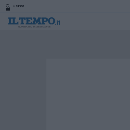
Cerca