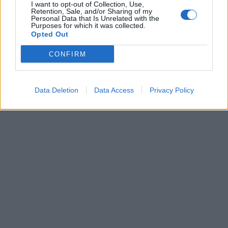
I want to opt-out of Collection, Use,
Retention, Sale, and/or Sharing of my
Personal Data that Is Unrelated with the
Purposes for which it was collected.
Opted Out
CONFIRM
Data Deletion
Data Access
Privacy Policy