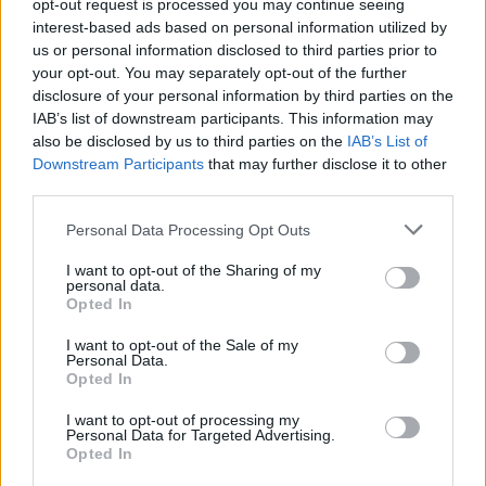
opt-out request is processed you may continue seeing
interest-based ads based on personal information utilized by
us or personal information disclosed to third parties prior to
your opt-out. You may separately opt-out of the further
disclosure of your personal information by third parties on the
IAB’s list of downstream participants. This information may
also be disclosed by us to third parties on the
IAB’s List of
Downstream Participants
that may further disclose it to other
third parties.
Personal Data Processing Opt Outs
I want to opt-out of the Sharing of my
personal data.
In evidenza
Opted In
I want to opt-out of the Sale of my
Personal Data.
Opted In
I want to opt-out of processing my
Personal Data for Targeted Advertising.
Opted In