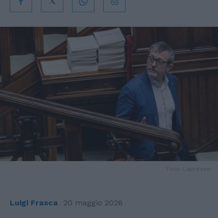
Foto: Lapresse
Luigi Frasca
20 maggio 2026