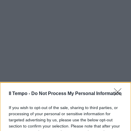
Il Tempo -
Do Not Process My Personal Information
If you wish to opt-out of the sale, sharing to third parties, or
processing of your personal or sensitive information for
targeted advertising by us, please use the below opt-out
section to confirm your selection. Please note that after your