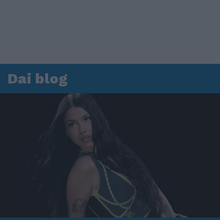
Dai blog