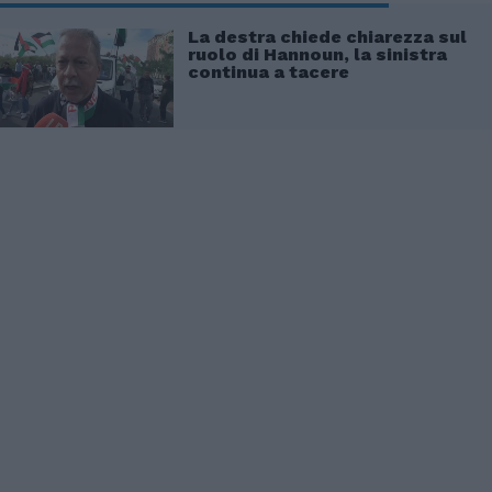
La destra chiede chiarezza sul
ruolo di Hannoun, la sinistra
continua a tacere