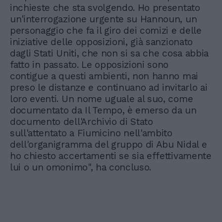
inchieste che sta svolgendo. Ho presentato
un'interrogazione urgente su Hannoun, un
personaggio che fa il giro dei comizi e delle
iniziative delle opposizioni, già sanzionato
dagli Stati Uniti, che non si sa che cosa abbia
fatto in passato. Le opposizioni sono
contigue a questi ambienti, non hanno mai
preso le distanze e continuano ad invitarlo ai
loro eventi. Un nome uguale al suo, come
documentato da Il Tempo, è emerso da un
documento dell'Archivio di Stato
sull'attentato a Fiumicino nell'ambito
dell'organigramma del gruppo di Abu Nidal e
ho chiesto accertamenti se sia effettivamente
lui o un omonimo", ha concluso.