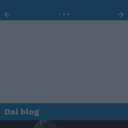
Dai blog