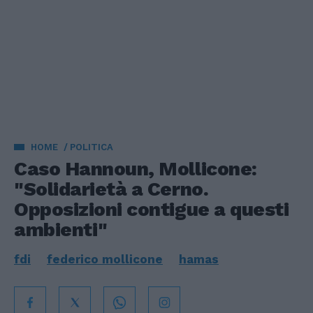
HOME
POLITICA
Caso Hannoun, Mollicone:
"Solidarietà a Cerno.
Opposizioni contigue a questi
ambienti"
fdi
federico mollicone
hamas