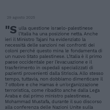
29 agosto 2025
"S
ulla questione israelo-palestinese
l'Italia ha una posizione netta. Anche
ieri il Ministro Tajani ha evidenziato la
necessità delle sanzioni nei confronti dei
coloni perché questo mina le fondamenta di
un nuovo Stato palestinese. L'Italia è il primo
paese occidentale per l'evacuazione e il
trasferimento in ospedali specializzati di
pazienti provenienti dalla Striscia. Allo stesso
tempo, tuttavia, non dobbiamo dimenticare il
7 ottobre e che Hamas è un'organizzazione
terroristica, come ribadito anche dalla Lega
Araba e dal primo ministro palestinese,
Mohammad Mustafa, durante il suo discorso
alla conferenza delle Nazioni Unite sulla