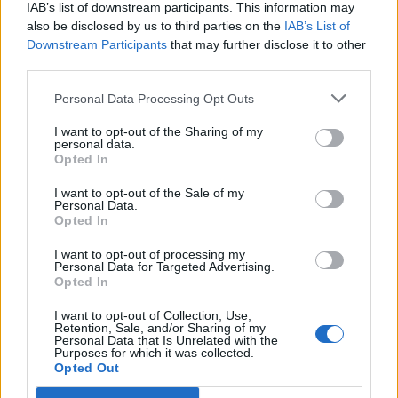
IAB’s list of downstream participants. This information may
also be disclosed by us to third parties on the
IAB’s List of
Downstream Participants
that may further disclose it to other
third parties.
Personal Data Processing Opt Outs
I want to opt-out of the Sharing of my
personal data.
Opted In
I want to opt-out of the Sale of my
Personal Data.
Opted In
I want to opt-out of processing my
Personal Data for Targeted Advertising.
Opted In
I want to opt-out of Collection, Use,
Retention, Sale, and/or Sharing of my
Personal Data that Is Unrelated with the
Purposes for which it was collected.
Opted Out