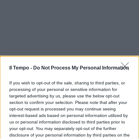
Il Tempo -
Do Not Process My Personal Information
If you wish to opt-out of the sale, sharing to third parties, or
processing of your personal or sensitive information for
targeted advertising by us, please use the below opt-out
section to confirm your selection. Please note that after your
opt-out request is processed you may continue seeing
interest-based ads based on personal information utilized by
us or personal information disclosed to third parties prior to
your opt-out. You may separately opt-out of the further
disclosure of your personal information by third parties on the