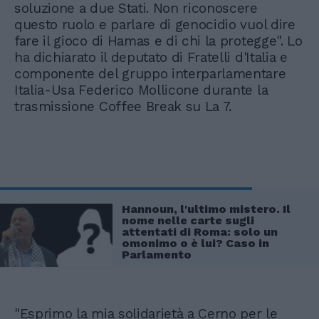
soluzione a due Stati. Non riconoscere
questo ruolo e parlare di genocidio vuol dire
fare il gioco di Hamas e di chi la protegge". Lo
ha dichiarato il deputato di Fratelli d'Italia e
componente del gruppo interparlamentare
Italia-Usa Federico Mollicone durante la
trasmissione Coffee Break su La 7.
Hannoun, l'ultimo mistero. Il
nome nelle carte sugli
attentati di Roma: solo un
omonimo o è lui? Caso in
Parlamento
"Esprimo la mia solidarietà a Cerno per le