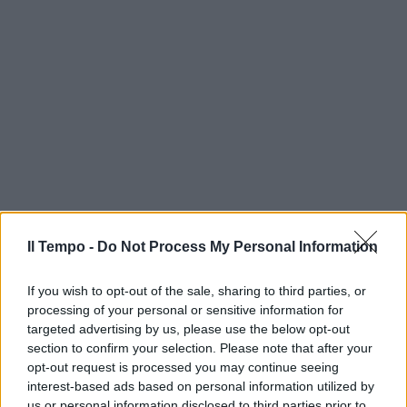
Il Tempo -
Do Not Process My Personal Information
If you wish to opt-out of the sale, sharing to third parties, or
processing of your personal or sensitive information for
targeted advertising by us, please use the below opt-out
section to confirm your selection. Please note that after your
opt-out request is processed you may continue seeing
interest-based ads based on personal information utilized by
us or personal information disclosed to third parties prior to