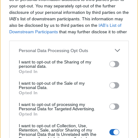
your opt-out. You may separately opt-out of the further
disclosure of your personal information by third parties on the
IAB’s list of downstream participants. This information may
also be disclosed by us to third parties on the
IAB’s List of
Downstream Participants
that may further disclose it to other
third parties.
Personal Data Processing Opt Outs
I want to opt-out of the Sharing of my
personal data.
Opted In
I want to opt-out of the Sale of my
Personal Data.
Opted In
I want to opt-out of processing my
Personal Data for Targeted Advertising.
Opted In
I want to opt-out of Collection, Use,
Retention, Sale, and/or Sharing of my
Personal Data that Is Unrelated with the