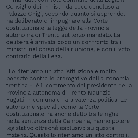
Consiglio dei ministri da poco concluso a
Palazzo Chigi, secondo quanto si apprende,
ha deliberato di impugnare alla Corte
costituzionale la legge della Provincia
autonoma di Trento sul terzo mandato. La
delibera è arrivata dopo un confronto tra i
ministri nel corso della riunione, e con il voto
contrario della Lega.
"Lo riteniamo un atto istituzionale molto
pensate contro le prerogative dell'autonomia
trentina - è il commento del presidente della
Provincia autonoma di Trento Maurizio
Fugatti - con una chiara valenza politica. Le
autonomie speciali, come la Corte
costituzionale ha anche detto tra le righe
nella sentenza della Campania, hanno potere
legislativo oltreché esclusivo su questa
materia. Questo lo riteniamo un atto contro il