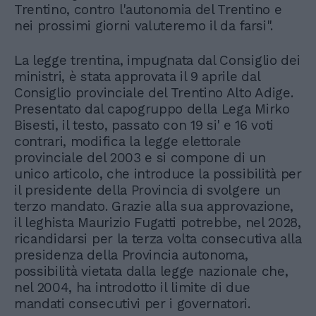
Trentino, contro l'autonomia del Trentino e
nei prossimi giorni valuteremo il da farsi".
La legge trentina, impugnata dal Consiglio dei
ministri, è stata approvata il 9 aprile dal
Consiglio provinciale del Trentino Alto Adige.
Presentato dal capogruppo della Lega Mirko
Bisesti, il testo, passato con 19 si' e 16 voti
contrari, modifica la legge elettorale
provinciale del 2003 e si compone di un
unico articolo, che introduce la possibilità per
il presidente della Provincia di svolgere un
terzo mandato. Grazie alla sua approvazione,
il leghista Maurizio Fugatti potrebbe, nel 2028,
ricandidarsi per la terza volta consecutiva alla
presidenza della Provincia autonoma,
possibilità vietata dalla legge nazionale che,
nel 2004, ha introdotto il limite di due
mandati consecutivi per i governatori.