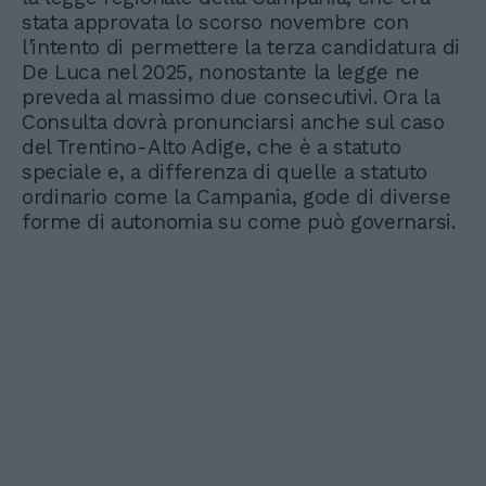
stata approvata lo scorso novembre con
l'intento di permettere la terza candidatura di
De Luca nel 2025, nonostante la legge ne
preveda al massimo due consecutivi. Ora la
Consulta dovrà pronunciarsi anche sul caso
del Trentino-Alto Adige, che è a statuto
speciale e, a differenza di quelle a statuto
ordinario come la Campania, gode di diverse
forme di autonomia su come può governarsi.