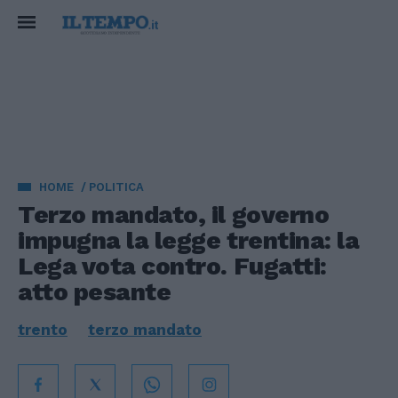
HOME
POLITICA
Terzo mandato, il governo
impugna la legge trentina: la
Lega vota contro. Fugatti:
atto pesante
trento
terzo mandato