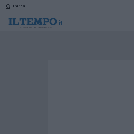
Cerca