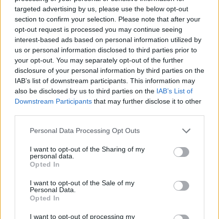
targeted advertising by us, please use the below opt-out
section to confirm your selection. Please note that after your
opt-out request is processed you may continue seeing
interest-based ads based on personal information utilized by
us or personal information disclosed to third parties prior to
your opt-out. You may separately opt-out of the further
disclosure of your personal information by third parties on the
IAB’s list of downstream participants. This information may
also be disclosed by us to third parties on the
IAB’s List of
Downstream Participants
that may further disclose it to other
third parties.
Personal Data Processing Opt Outs
I want to opt-out of the Sharing of my
personal data.
Opted In
I want to opt-out of the Sale of my
Personal Data.
Opted In
I want to opt-out of processing my