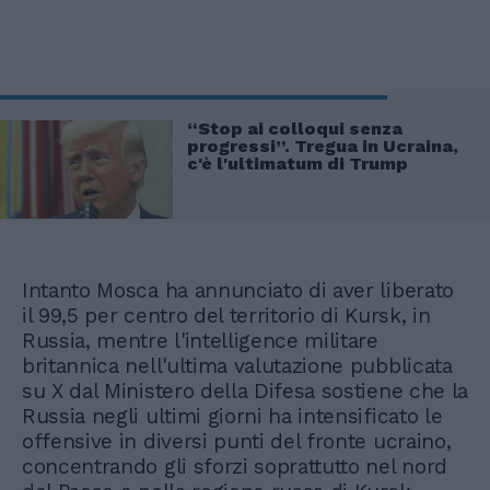
“Stop ai colloqui senza
progressi”. Tregua in Ucraina,
c'è l'ultimatum di Trump
Intanto Mosca ha annunciato di aver liberato
il 99,5 per centro del territorio di Kursk, in
Russia, mentre l'intelligence militare
britannica nell'ultima valutazione pubblicata
su X dal Ministero della Difesa sostiene che la
Russia negli ultimi giorni ha intensificato le
offensive in diversi punti del fronte ucraino,
concentrando gli sforzi soprattutto nel nord