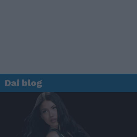
Dai blog