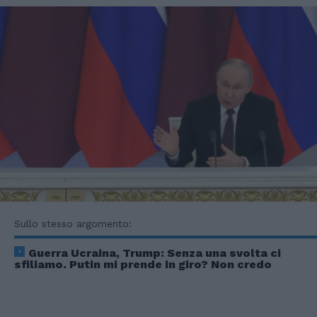
Sullo stesso argomento:
Guerra Ucraina, Trump: Senza una svolta ci
sfiliamo. Putin mi prende in giro? Non credo