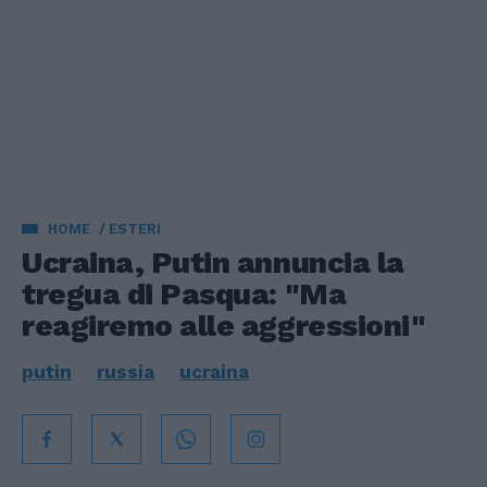
HOME
ESTERI
Ucraina, Putin annuncia la
tregua di Pasqua: "Ma
reagiremo alle aggressioni"
putin
russia
ucraina