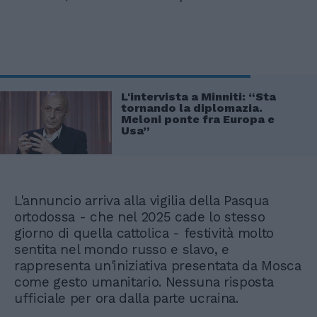
L'intervista a Minniti: “Sta
tornando la diplomazia.
Meloni ponte fra Europa e
Usa”
L'annuncio arriva alla vigilia della Pasqua
ortodossa - che nel 2025 cade lo stesso
giorno di quella cattolica - festività molto
sentita nel mondo russo e slavo, e
rappresenta un'iniziativa presentata da Mosca
come gesto umanitario. Nessuna risposta
ufficiale per ora dalla parte ucraina.