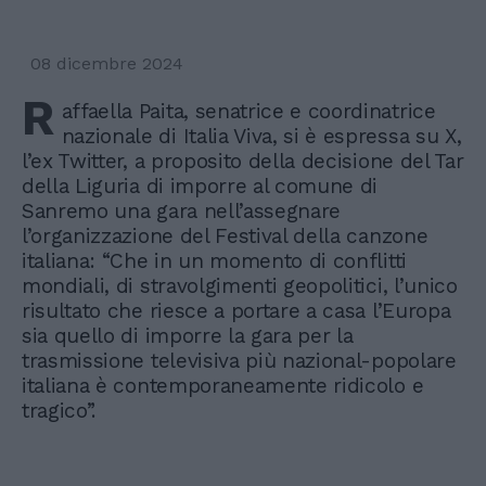
08 dicembre 2024
R
affaella Paita, senatrice e coordinatrice
nazionale di Italia Viva, si è espressa su X,
l’ex Twitter, a proposito della decisione del Tar
della Liguria di imporre al comune di
Sanremo una gara nell’assegnare
l’organizzazione del Festival della canzone
italiana: “Che in un momento di conflitti
mondiali, di stravolgimenti geopolitici, l’unico
risultato che riesce a portare a casa l’Europa
sia quello di imporre la gara per la
trasmissione televisiva più nazional-popolare
italiana è contemporaneamente ridicolo e
tragico”.