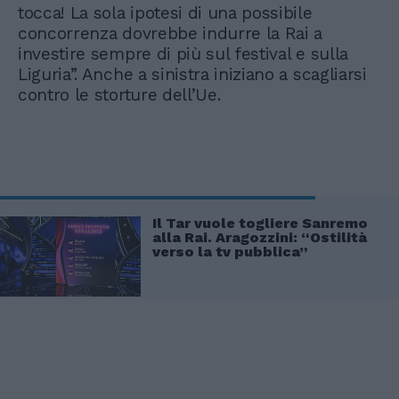
tocca! La sola ipotesi di una possibile
concorrenza dovrebbe indurre la Rai a
investire sempre di più sul festival e sulla
Liguria”. Anche a sinistra iniziano a scagliarsi
contro le storture dell’Ue.
Il Tar vuole togliere Sanremo
alla Rai. Aragozzini: “Ostilità
verso la tv pubblica”