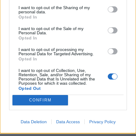
I want to opt-out of the Sharing of my
personal data.
Opted In
I want to opt-out of the Sale of my
Personal Data.
Opted In
I want to opt-out of processing my
Personal Data for Targeted Advertising.
Opted In
I want to opt-out of Collection, Use,
Retention, Sale, and/or Sharing of my
Personal Data that Is Unrelated with the
Purposes for which it was collected.
In evidenza
Opted Out
CONFIRM
Data Deletion
Data Access
Privacy Policy