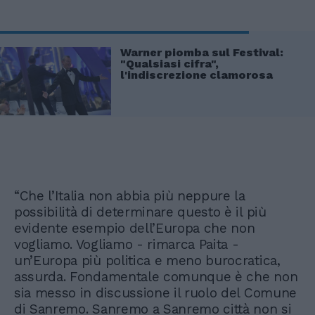
Warner piomba sul Festival:
"Qualsiasi cifra",
l'indiscrezione clamorosa
“Che l’Italia non abbia più neppure la
possibilità di determinare questo è il più
evidente esempio dell’Europa che non
vogliamo. Vogliamo - rimarca Paita -
un’Europa più politica e meno burocratica,
assurda. Fondamentale comunque è che non
sia messo in discussione il ruolo del Comune
di Sanremo. Sanremo a Sanremo città non si