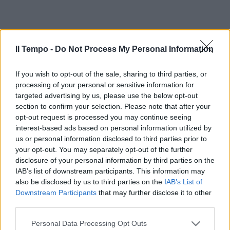
Il Tempo -
Do Not Process My Personal Information
If you wish to opt-out of the sale, sharing to third parties, or
processing of your personal or sensitive information for
targeted advertising by us, please use the below opt-out
section to confirm your selection. Please note that after your
opt-out request is processed you may continue seeing
interest-based ads based on personal information utilized by
us or personal information disclosed to third parties prior to
your opt-out. You may separately opt-out of the further
disclosure of your personal information by third parties on the
IAB’s list of downstream participants. This information may
also be disclosed by us to third parties on the
IAB’s List of
Downstream Participants
that may further disclose it to other
third parties.
Personal Data Processing Opt Outs