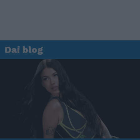
Dai blog