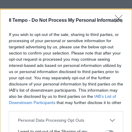
Il Tempo -
Do Not Process My Personal Information
If you wish to opt-out of the sale, sharing to third parties, or
processing of your personal or sensitive information for
targeted advertising by us, please use the below opt-out
section to confirm your selection. Please note that after your
opt-out request is processed you may continue seeing
interest-based ads based on personal information utilized by
us or personal information disclosed to third parties prior to
your opt-out. You may separately opt-out of the further
disclosure of your personal information by third parties on the
IAB’s list of downstream participants. This information may
also be disclosed by us to third parties on the
IAB’s List of
Downstream Participants
that may further disclose it to other
third parties.
Personal Data Processing Opt Outs
I want to opt-out of the Sharing of my