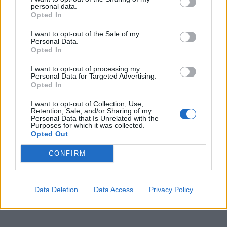
personal data.
Opted In
I want to opt-out of the Sale of my
Personal Data.
Opted In
I want to opt-out of processing my
Personal Data for Targeted Advertising.
Opted In
I want to opt-out of Collection, Use,
Retention, Sale, and/or Sharing of my
In evidenza
Personal Data that Is Unrelated with the
Purposes for which it was collected.
Opted Out
CONFIRM
Data Deletion
Data Access
Privacy Policy