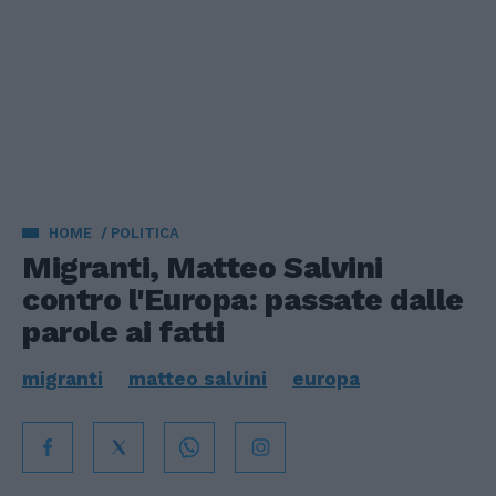
HOME
POLITICA
Migranti, Matteo Salvini
contro l'Europa: passate dalle
parole ai fatti
migranti
matteo salvini
europa