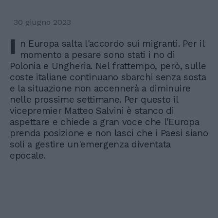
30 giugno 2023
I
n Europa salta l'accordo sui migranti. Per il
momento a pesare sono stati i no di
Polonia e Ungheria. Nel frattempo, però, sulle
coste italiane continuano sbarchi senza sosta
e la situazione non accennerà a diminuire
nelle prossime settimane. Per questo il
vicepremier Matteo Salvini è stanco di
aspettare e chiede a gran voce che l'Europa
prenda posizione e non lasci che i Paesi siano
soli a gestire un'emergenza diventata
epocale.