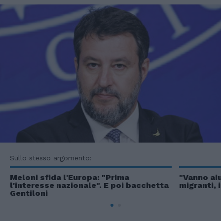
Sullo stesso argomento:
Meloni sfida l'Europa: "Prima
"Vanno aiu
l'interesse nazionale". E poi bacchetta
migranti, 
Gentiloni