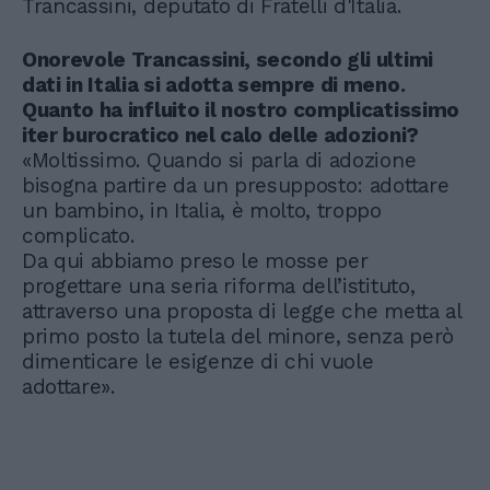
Trancassini, deputato di Fratelli d'Italia.
Onorevole Trancassini, secondo gli ultimi
dati in Italia si adotta sempre di meno.
Quanto ha influito il nostro complicatissimo
iter burocratico nel calo delle adozioni?
«Moltissimo. Quando si parla di adozione
bisogna partire da un presupposto: adottare
un bambino, in Italia, è molto, troppo
complicato.
Da qui abbiamo preso le mosse per
progettare una seria riforma dell’istituto,
attraverso una proposta di legge che metta al
primo posto la tutela del minore, senza però
dimenticare le esigenze di chi vuole
adottare».