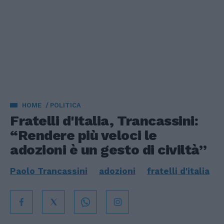
HOME
POLITICA
Fratelli d'Italia, Trancassini:
“Rendere più veloci le
adozioni è un gesto di civiltà”
Paolo Trancassini
adozioni
fratelli d'italia