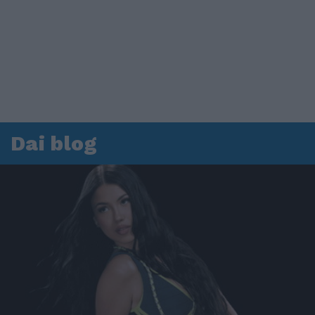
Dai blog