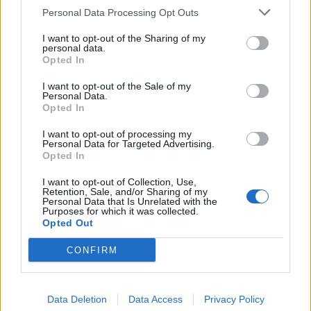
Personal Data Processing Opt Outs
I want to opt-out of the Sharing of my
personal data.
Opted In
I want to opt-out of the Sale of my
Personal Data.
Opted In
I want to opt-out of processing my
Personal Data for Targeted Advertising.
Opted In
I want to opt-out of Collection, Use,
Retention, Sale, and/or Sharing of my
Personal Data that Is Unrelated with the
Purposes for which it was collected.
Opted Out
CONFIRM
Data Deletion
Data Access
Privacy Policy