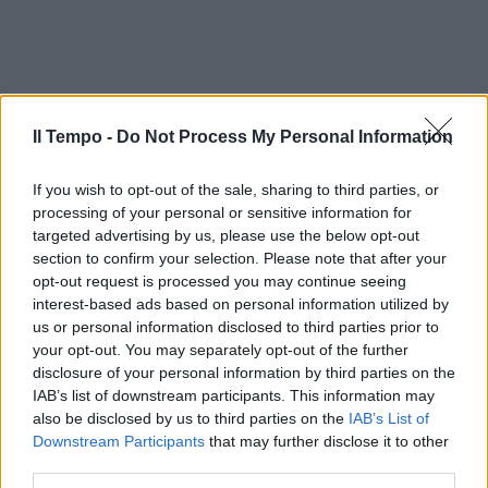
Il Tempo -
Do Not Process My Personal Information
If you wish to opt-out of the sale, sharing to third parties, or
processing of your personal or sensitive information for
targeted advertising by us, please use the below opt-out
section to confirm your selection. Please note that after your
opt-out request is processed you may continue seeing
interest-based ads based on personal information utilized by
us or personal information disclosed to third parties prior to
your opt-out. You may separately opt-out of the further
disclosure of your personal information by third parties on the
IAB’s list of downstream participants. This information may
also be disclosed by us to third parties on the
IAB’s List of
Downstream Participants
that may further disclose it to other
third parties.