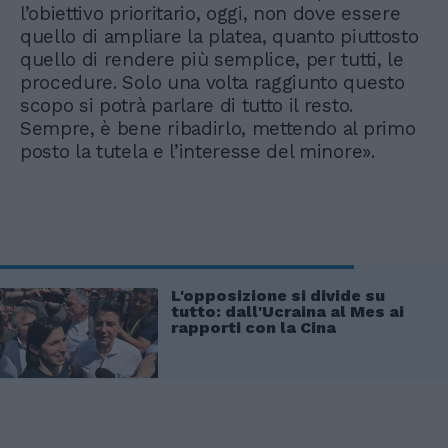
l’obiettivo prioritario, oggi, non dove essere
quello di ampliare la platea, quanto piuttosto
quello di rendere più semplice, per tutti, le
procedure. Solo una volta raggiunto questo
scopo si potrà parlare di tutto il resto.
Sempre, è bene ribadirlo, mettendo al primo
posto la tutela e l’interesse del minore».
L'opposizione si divide su
tutto: dall'Ucraina al Mes ai
rapporti con la Cina