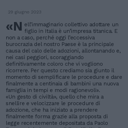
29 giugno 2023
«N
ell’immaginario collettivo adottare un
figlio in Italia è un’impresa titanica. E
non a caso, perché oggi l’eccessiva
burocrazia del nostro Paese è la principale
causa del calo delle adozioni, allontanando e,
nei casi peggiori, scoraggiando
definitivamente coloro che vi vogliono
ricorrere. Per questo crediamo sia giunto il
momento di semplificare le procedure e dare
finalmente a centinaia di bambini una nuova
famiglia in tempi e modi ragionevoli».
«Un gesto di civiltà», quello che mira a
snellire e velocizzare le procedure di
adozione, che ha iniziato a prendere
finalmente forma grazie alla proposta di
legge recentemente depositata da Paolo