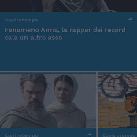
Controtempo
Fenomeno Anna, la rapper dei record
cala un altro asso
Controtempo
Controtempo