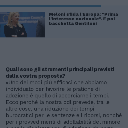
Meloni sfida l'Europa: "Prima
l'interesse nazionale". E poi
bacchetta Gentiloni
Quali sono gli strumenti principali previsti
dalla vostra proposta?
«Uno dei modi più efficaci che abbiamo
individuato per favorire le pratiche di
adozione è quello di accorciarne i tempi.
Ecco perché la nostra pdl prevede, tra le
altre cose, una riduzione dei tempi
burocratici per le sentenze e i ricorsi, nonché
per i provvedimenti di adottabilità del minore