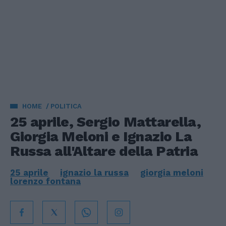
HOME
POLITICA
25 aprile, Sergio Mattarella,
Giorgia Meloni e Ignazio La
Russa all'Altare della Patria
25 aprile
ignazio la russa
giorgia meloni
lorenzo fontana