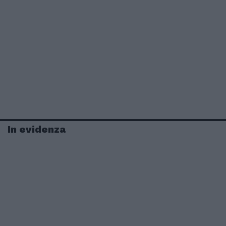
In evidenza