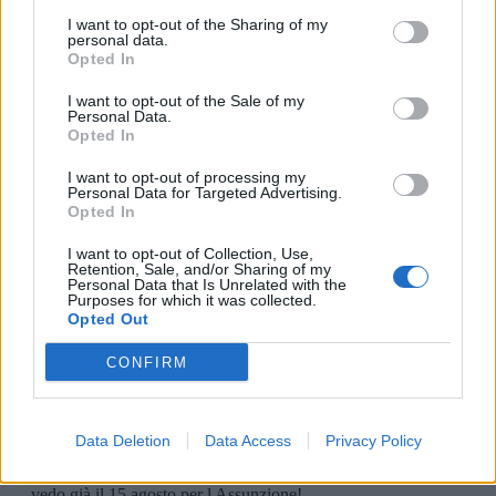
I want to opt-out of the Sharing of my
personal data.
Opted In
I want to opt-out of the Sale of my
Personal Data.
Opted In
I want to opt-out of processing my
Personal Data for Targeted Advertising.
Opted In
I want to opt-out of Collection, Use,
Retention, Sale, and/or Sharing of my
Personal Data that Is Unrelated with the
Purposes for which it was collected.
Opted Out
CONFIRM
Data Deletion
Data Access
Privacy Policy