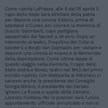
Come riporta LaPresse, alle 9 del 25 aprile il
capo dello Stato sarà all’Altare della patria
per deporre una corona d’alloro, prima di
spostarsi a Cuneo per onorare la memoria di
Duccio Galimberti, capo partigiano
assassinato dai fascisti a 38 anni. Dopo un
intervento al teatro, l’inquilino del Colle si
sposterà a Borgo San Dalmazzo per visitare e
deporre una corona al museo e al Memoriale
della deportazione. Come ultima tappa di
questo viaggio nella memoria, il capo dello
Stato andrà a Boves, teatro nel 1943 del primo
eccidio nazista. Con Mattarella al Vittoriano ci
saranno anche la presidente del Consiglio
Giorgia Meloni, il presidente del Senato
Ignazio La Russa e quello della Camera
Lorenzo Fontana. Per la premier sarà l’unico
appuntamento ufficiale annunciato e non si