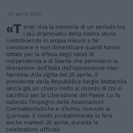
24 aprile 2023
«T
ener viva la memoria di un periodo tra
i più drammatici della nostra storia
contribuendo in ampia misura a far
conoscere e non dimenticare quanti hanno
lottato per la difesa degli ideali di
indipendenza e di libertà che permisero la
liberazione dell’Italia dall’oppressione nazi-
fascista». Alla vigilia del 25 aprile, il
presidente della Repubblica Sergio Mattarella
lancia già un chiaro invito al ricordo di chi si
sacrificò per la Liberazione del Paese. Lo fa
lodando l’impegno delle Associazioni
Combattentistiche e d’Arma, ricevute al
Quirinale. E molto probabilmente lo farà
anche martedì 25 aprile, durante le
celebrazioni ufficiali.