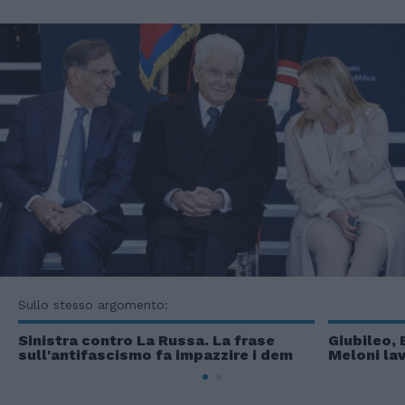
Sullo stesso argomento:
Sinistra contro La Russa. La frase
Giubileo, 
sull'antifascismo fa impazzire i dem
Meloni lav