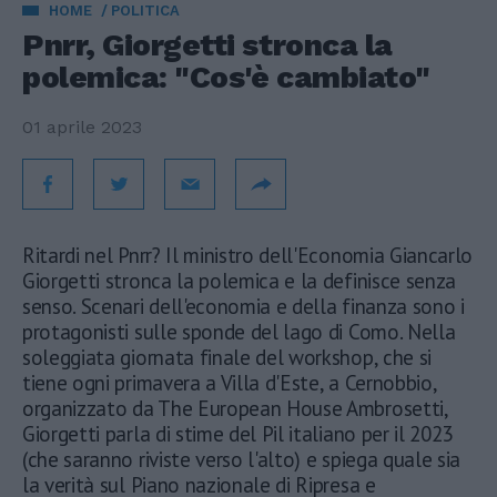
HOME
POLITICA
Pnrr, Giorgetti stronca la
polemica: "Cos'è cambiato"
01 aprile 2023
Ritardi nel Pnrr? Il ministro dell'Economia Giancarlo
Giorgetti stronca la polemica e la definisce senza
senso. Scenari dell'economia e della finanza sono i
protagonisti sulle sponde del lago di Como. Nella
soleggiata giornata finale del workshop, che si
tiene ogni primavera a Villa d'Este, a Cernobbio,
organizzato da The European House Ambrosetti,
Giorgetti parla di stime del Pil italiano per il 2023
(che saranno riviste verso l'alto) e spiega quale sia
la verità sul Piano nazionale di Ripresa e