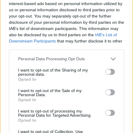
interest-based ads based on personal information utilized by
us or personal information disclosed to third parties prior to
your opt-out. You may separately opt-out of the further
disclosure of your personal information by third parties on the
IAB’s list of downstream participants. This information may
also be disclosed by us to third parties on the
IAB’s List of
Downstream Participants
that may further disclose it to other
third parties.
Personal Data Processing Opt Outs
I want to opt-out of the Sharing of my
personal data.
Opted In
I want to opt-out of the Sale of my
Personal Data.
Opted In
I want to opt-out of processing my
Personal Data for Targeted Advertising.
Opted In
I want to opt-out of Collection, Use,