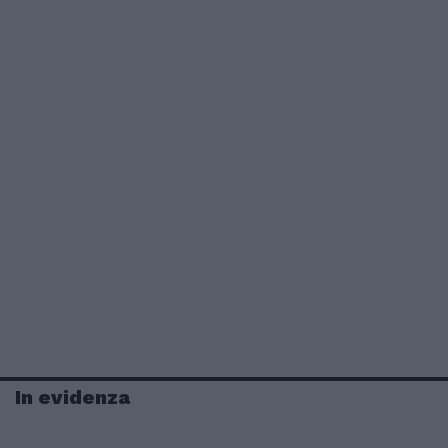
In evidenza