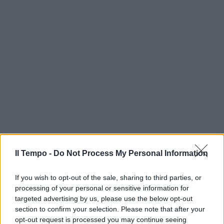
Il Tempo -
Do Not Process My Personal Information
If you wish to opt-out of the sale, sharing to third parties, or
processing of your personal or sensitive information for
targeted advertising by us, please use the below opt-out
section to confirm your selection. Please note that after your
opt-out request is processed you may continue seeing