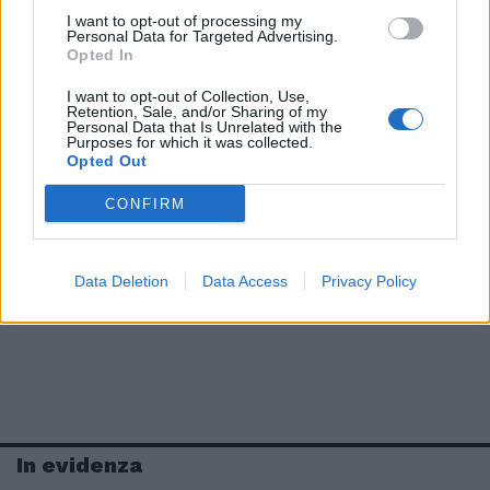
I want to opt-out of processing my
Personal Data for Targeted Advertising.
Opted In
I want to opt-out of Collection, Use,
Retention, Sale, and/or Sharing of my
Personal Data that Is Unrelated with the
Purposes for which it was collected.
Opted Out
CONFIRM
Data Deletion
Data Access
Privacy Policy
In evidenza