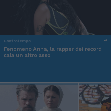
Controtempo
Fenomeno Anna, la rapper dei record
cala un altro asso