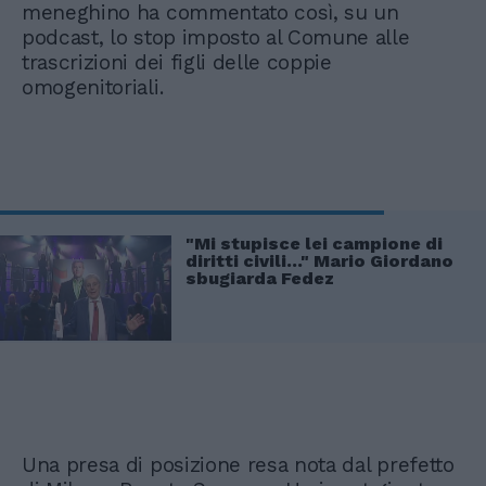
meneghino ha commentato così, su un
podcast, lo stop imposto al Comune alle
trascrizioni dei figli delle coppie
omogenitoriali.
"Mi stupisce lei campione di
diritti civili..." Mario Giordano
sbugiarda Fedez
Una presa di posizione resa nota dal prefetto