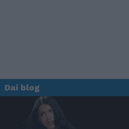
Dai blog