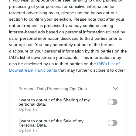
If you wish to opt-out of the sale, sharing to third parties, or
processing of your personal or sensitive information for
targeted advertising by us, please use the below opt-out
section to confirm your selection. Please note that after your
opt-out request is processed you may continue seeing
interest-based ads based on personal information utilized by
us or personal information disclosed to third parties prior to
your opt-out. You may separately opt-out of the further
disclosure of your personal information by third parties on the
IAB’s list of downstream participants. This information may
also be disclosed by us to third parties on the
IAB’s List of
Downstream Participants
that may further disclose it to other
third parties.
Personal Data Processing Opt Outs
I want to opt-out of the Sharing of my
personal data.
Opted In
I want to opt-out of the Sale of my
Personal Data.
Opted In