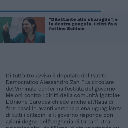
"Dilettante allo sbaraglio", e
la destra gongola. Feltri fa a
fettine Schlein
Di tutt'altro avviso il deputato del Partito
Democratico Alessandro Zan. “La circolare
del Viminale conferma l’ostilità del governo
Meloni contro i diritti della comunità lgbtqia+.
L’Unione Europea chiede anche all’Italia di
fare passi in avanti verso la piena uguaglianza
di tutti i cittadini e il governo risponde con
azioni degne dell’Ungheria di Orban”. Una