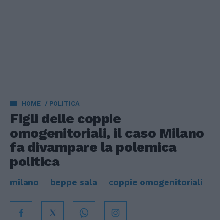
HOME
POLITICA
Figli delle coppie
omogenitoriali, il caso Milano
fa divampare la polemica
politica
milano
beppe sala
coppie omogenitoriali