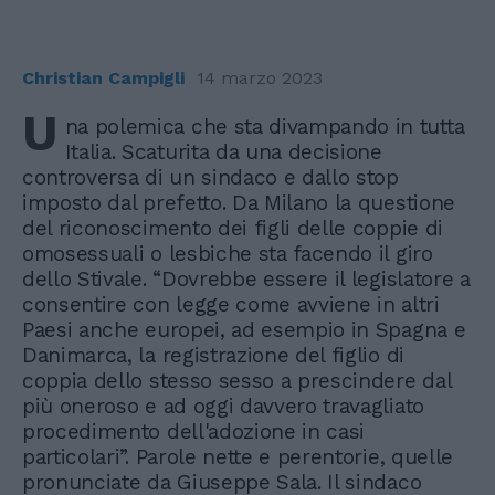
Christian Campigli
14 marzo 2023
U
na polemica che sta divampando in tutta
Italia. Scaturita da una decisione
controversa di un sindaco e dallo stop
imposto dal prefetto. Da Milano la questione
del riconoscimento dei figli delle coppie di
omosessuali o lesbiche sta facendo il giro
dello Stivale. “Dovrebbe essere il legislatore a
consentire con legge come avviene in altri
Paesi anche europei, ad esempio in Spagna e
Danimarca, la registrazione del figlio di
coppia dello stesso sesso a prescindere dal
più oneroso e ad oggi davvero travagliato
procedimento dell'adozione in casi
particolari”. Parole nette e perentorie, quelle
pronunciate da Giuseppe Sala. Il sindaco