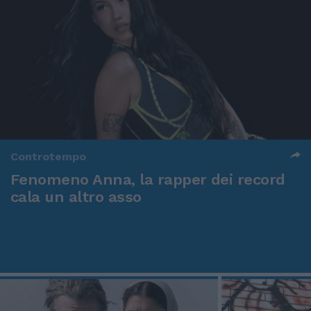
Controtempo
Fenomeno Anna, la rapper dei record
cala un altro asso