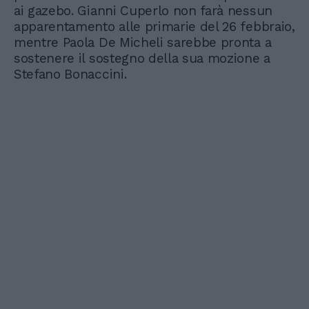
ai gazebo. Gianni Cuperlo non farà nessun
apparentamento alle primarie del 26 febbraio,
mentre Paola De Micheli sarebbe pronta a
sostenere il sostegno della sua mozione a
Stefano Bonaccini.