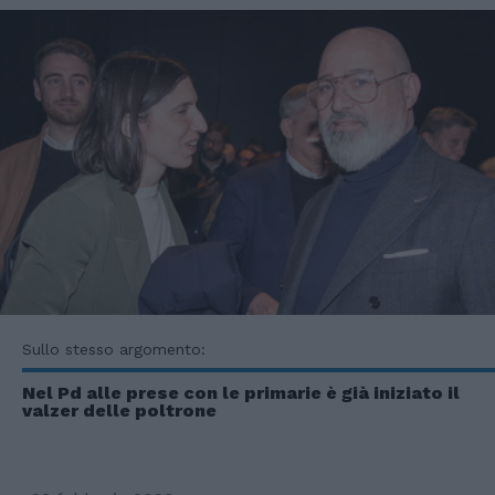
Sullo stesso argomento:
Nel Pd alle prese con le primarie è già iniziato il
valzer delle poltrone