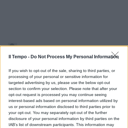
Il Tempo -
Do Not Process My Personal Information
If you wish to opt-out of the sale, sharing to third parties, or
processing of your personal or sensitive information for
targeted advertising by us, please use the below opt-out
section to confirm your selection. Please note that after your
opt-out request is processed you may continue seeing
interest-based ads based on personal information utilized by
us or personal information disclosed to third parties prior to
your opt-out. You may separately opt-out of the further
disclosure of your personal information by third parties on the
IAB’s list of downstream participants. This information may