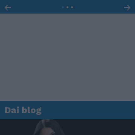
Dai blog