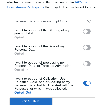
also be disclosed by us to third parties on the
IAB’s List of
Downstream Participants
that may further disclose it to other
third parties.
Personal Data Processing Opt Outs
I want to opt-out of the Sharing of my
personal data.
Opted In
I want to opt-out of the Sale of my
Personal Data.
Opted In
I want to opt-out of processing my
Personal Data for Targeted Advertising.
Opted In
I want to opt-out of Collection, Use,
Retention, Sale, and/or Sharing of my
Personal Data that Is Unrelated with the
Purposes for which it was collected.
Opted Out
CONFIRM