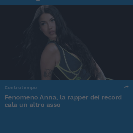
Controtempo
Fenomeno Anna, la rapper dei record
cala un altro asso