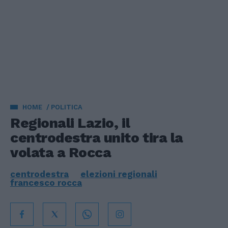
HOME
POLITICA
Regionali Lazio, il
centrodestra unito tira la
volata a Rocca
centrodestra
elezioni regionali
francesco rocca