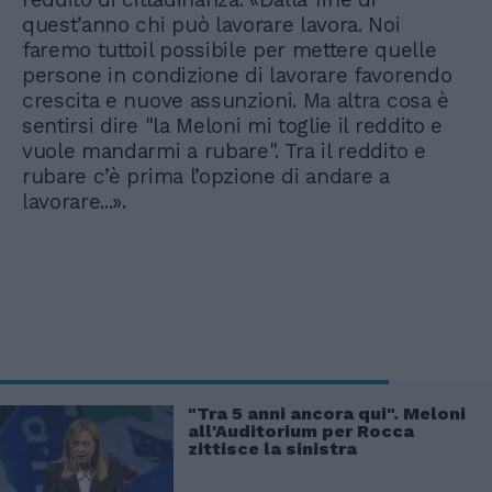
quest’anno chi può lavorare lavora. Noi
faremo tuttoil possibile per mettere quelle
persone in condizione di lavorare favorendo
crescita e nuove assunzioni. Ma altra cosa è
sentirsi dire "la Meloni mi toglie il reddito e
vuole mandarmi a rubare". Tra il reddito e
rubare c’è prima l’opzione di andare a
lavorare...».
"Tra 5 anni ancora qui". Meloni
all'Auditorium per Rocca
zittisce la sinistra