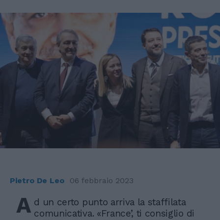
Pietro De Leo
06 febbraio 2023
A
d un certo punto arriva la staffilata
comunicativa. «France’, ti consiglio di