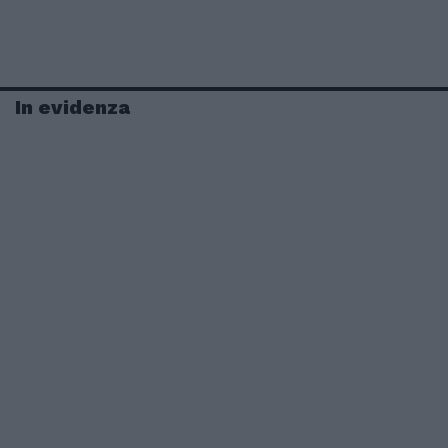
In evidenza