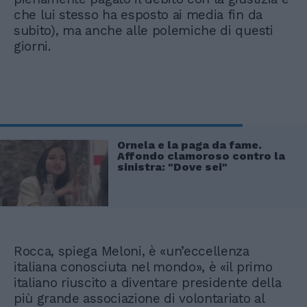
che lui stesso ha esposto ai media fin da
subito), ma anche alle polemiche di questi
giorni.
Ornela e la paga da fame.
Affondo clamoroso contro la
sinistra: "Dove sei"
Rocca, spiega Meloni, è «un’eccellenza
italiana conosciuta nel mondo», è «il primo
italiano riuscito a diventare presidente della
più grande associazione di volontariato al