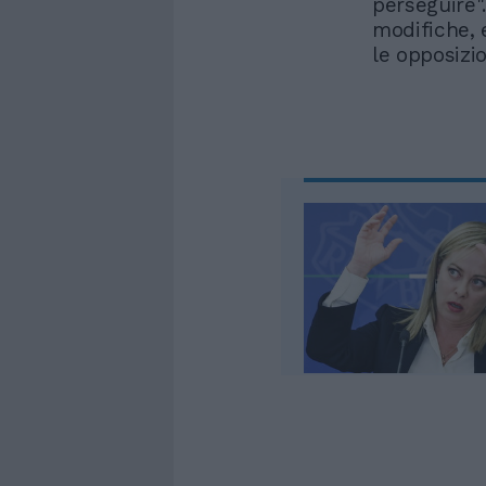
perseguire"
modifiche, 
le opposizio