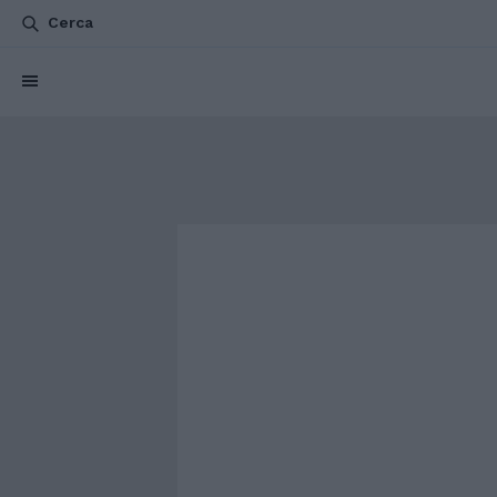
Cerca