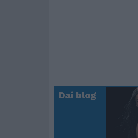
Dai blog