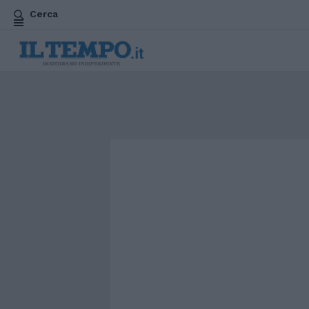
Cerca