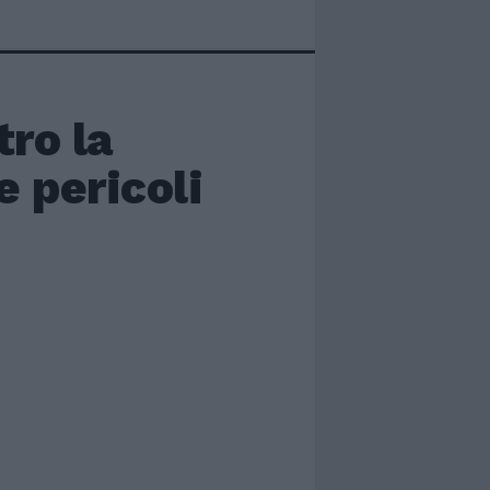
tro la
e pericoli