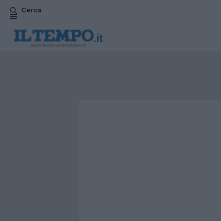
Cerca