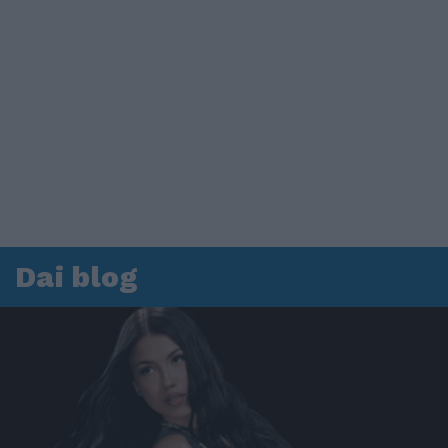
Dai blog