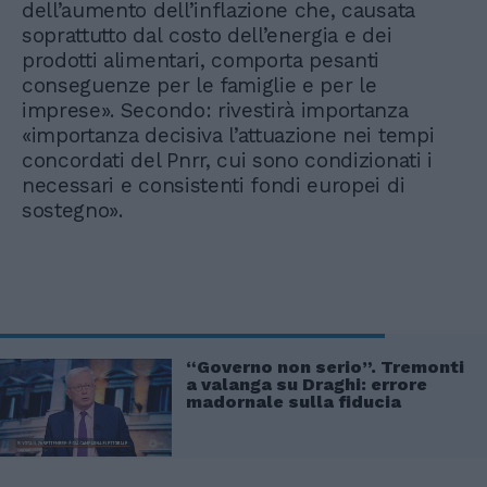
dell’aumento dell’inflazione che, causata
soprattutto dal costo dell’energia e dei
prodotti alimentari, comporta pesanti
conseguenze per le famiglie e per le
imprese». Secondo: rivestirà importanza
«importanza decisiva l’attuazione nei tempi
concordati del Pnrr, cui sono condizionati i
necessari e consistenti fondi europei di
sostegno».
“Governo non serio”. Tremonti
a valanga su Draghi: errore
madornale sulla fiducia