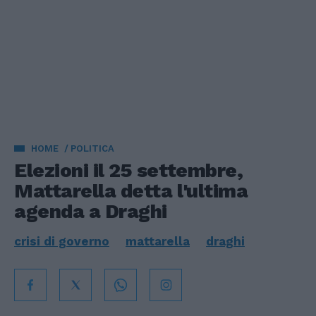
HOME
POLITICA
Elezioni il 25 settembre,
Mattarella detta l'ultima
agenda a Draghi
crisi di governo
mattarella
draghi