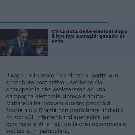
C'è la data delle elezioni dopo
il bye bye a Draghi: quando si
vota
Il capo dello Stato ha chiesto ai partiti «un
contributo costruttivo», sebbene sia
consapevole che assisteremo ad una
campagna elettorale «intesa e acuta».
Mattarella ha indicato quattro priorità di
fronte a cui Draghi non potrà tirarsi indietro.
Primo: «Gli interventi indispensabili per
contrastare gli effetti della crisi economica e
sociale e, in particolare,