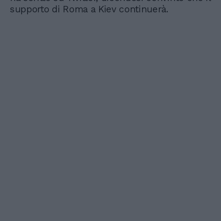
supporto di Roma a Kiev continuerà.