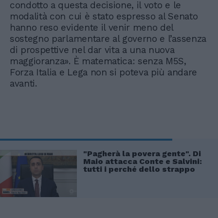
condotto a questa decisione, il voto e le
modalità con cui è stato espresso al Senato
hanno reso evidente il venir meno del
sostegno parlamentare al governo e l’assenza
di prospettive nel dar vita a una nuova
maggioranza». È matematica: senza M5S,
Forza Italia e Lega non si poteva più andare
avanti.
"Pagherà la povera gente". Di
Maio attacca Conte e Salvini:
tutti i perché dello strappo