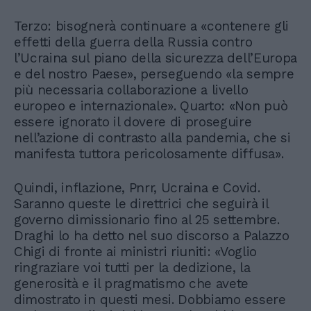
Terzo: bisognerà continuare a «contenere gli
effetti della guerra della Russia contro
l’Ucraina sul piano della sicurezza dell’Europa
e del nostro Paese», perseguendo «la sempre
più necessaria collaborazione a livello
europeo e internazionale». Quarto: «Non può
essere ignorato il dovere di proseguire
nell’azione di contrasto alla pandemia, che si
manifesta tuttora pericolosamente diffusa».
Quindi, inflazione, Pnrr, Ucraina e Covid.
Saranno queste le direttrici che seguirà il
governo dimissionario fino al 25 settembre.
Draghi lo ha detto nel suo discorso a Palazzo
Chigi di fronte ai ministri riuniti: «Voglio
ringraziare voi tutti per la dedizione, la
generosità e il pragmatismo che avete
dimostrato in questi mesi. Dobbiamo essere