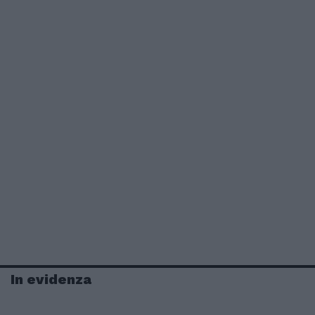
In evidenza