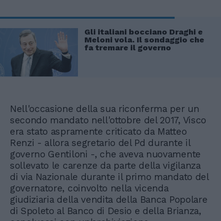
Gli italiani bocciano Draghi e
Meloni vola. Il sondaggio che
fa tremare il governo
Nell'occasione della sua riconferma per un
secondo mandato nell'ottobre del 2017, Visco
era stato aspramente criticato da Matteo
Renzi - allora segretario del Pd durante il
governo Gentiloni -, che aveva nuovamente
sollevato le carenze da parte della vigilanza
di via Nazionale durante il primo mandato del
governatore, coinvolto nella vicenda
giudiziaria della vendita della Banca Popolare
di Spoleto al Banco di Desio e della Brianza,