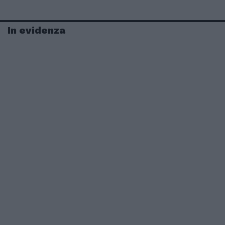
In evidenza