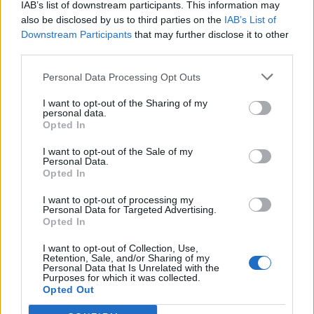
IAB’s list of downstream participants. This information may
also be disclosed by us to third parties on the
IAB’s List of
Downstream Participants
that may further disclose it to other
third parties.
Personal Data Processing Opt Outs
I want to opt-out of the Sharing of my
personal data.
Opted In
I want to opt-out of the Sale of my
Personal Data.
Opted In
I want to opt-out of processing my
Personal Data for Targeted Advertising.
Opted In
I want to opt-out of Collection, Use,
Retention, Sale, and/or Sharing of my
Personal Data that Is Unrelated with the
Purposes for which it was collected.
Opted Out