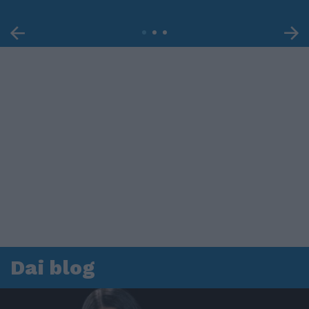
Dai blog