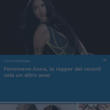
Controtempo
Fenomeno Anna, la rapper dei record
cala un altro asso