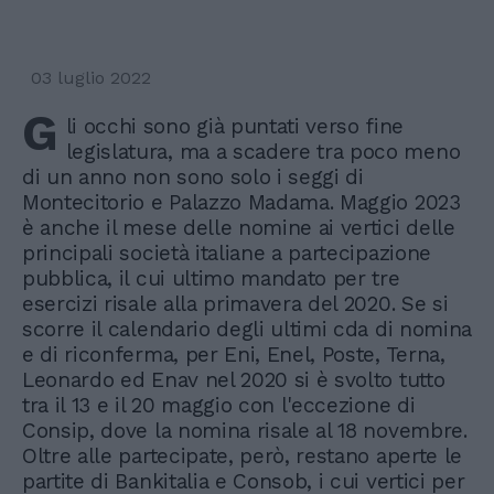
03 luglio 2022
G
li occhi sono già puntati verso fine
legislatura, ma a scadere tra poco meno
di un anno non sono solo i seggi di
Montecitorio e Palazzo Madama. Maggio 2023
è anche il mese delle nomine ai vertici delle
principali società italiane a partecipazione
pubblica, il cui ultimo mandato per tre
esercizi risale alla primavera del 2020. Se si
scorre il calendario degli ultimi cda di nomina
e di riconferma, per Eni, Enel, Poste, Terna,
Leonardo ed Enav nel 2020 si è svolto tutto
tra il 13 e il 20 maggio con l'eccezione di
Consip, dove la nomina risale al 18 novembre.
Oltre alle partecipate, però, restano aperte le
partite di Bankitalia e Consob, i cui vertici per