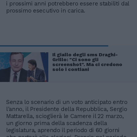
i prossimi anni potrebbero essere stabiliti dal
prossimo esecutivo in carica.
Il giallo degli sms Draghi-
Grillo: "Ci sono gli
screenshot". Ma ci credono
solo i contiani
Senza lo scenario di un voto anticipato entro
l'anno, il Presidente della Repubblica, Sergio
Mattarella, scioglierà le Camere il 22 marzo,
un giorno prima della scadenza della
legislatura, aprendo il periodo di 60 giorni