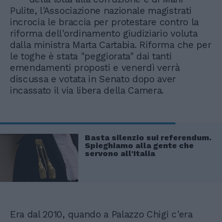
Pulite, l'Associazione nazionale magistrati
incrocia le braccia per protestare contro la
riforma dell'ordinamento giudiziario voluta
dalla ministra Marta Cartabia. Riforma che per
le toghe è stata "peggiorata" dai tanti
emendamenti proposti e venerdì verrà
discussa e votata in Senato dopo aver
incassato il via libera della Camera.
Basta silenzio sui referendum.
Spieghiamo alla gente che
servono all'Italia
Era dal 2010, quando a Palazzo Chigi c'era