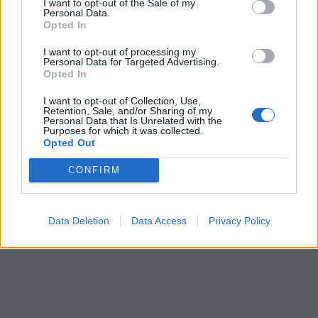
I want to opt-out of the Sale of my
Personal Data.
Opted In
I want to opt-out of processing my
Personal Data for Targeted Advertising.
Opted In
I want to opt-out of Collection, Use,
Retention, Sale, and/or Sharing of my
Personal Data that Is Unrelated with the
Purposes for which it was collected.
Opted Out
CONFIRM
Data Deletion
Data Access
Privacy Policy