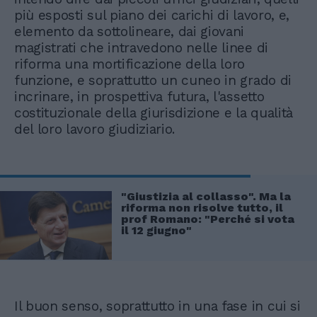
più esposti sul piano dei carichi di lavoro, e,
elemento da sottolineare, dai giovani
magistrati che intravedono nelle linee di
riforma una mortificazione della loro
funzione, e soprattutto un cuneo in grado di
incrinare, in prospettiva futura, l'assetto
costituzionale della giurisdizione e la qualità
del loro lavoro giudiziario.
"Giustizia al collasso". Ma la
riforma non risolve tutto, il
prof Romano: "Perché si vota
il 12 giugno"
Il buon senso, soprattutto in una fase in cui si