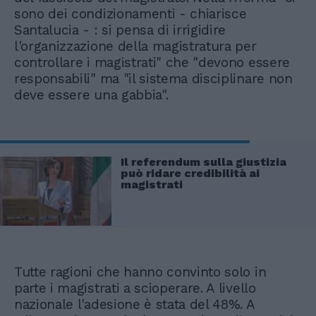
sono dei condizionamenti - chiarisce
Santalucia - : si pensa di irrigidire
l'organizzazione della magistratura per
controllare i magistrati" che "devono essere
responsabili" ma "il sistema disciplinare non
deve essere una gabbia".
Il referendum sulla giustizia
può ridare credibilità ai
magistrati
Tutte ragioni che hanno convinto solo in
parte i magistrati a scioperare. A livello
nazionale l'adesione è stata del 48%. A