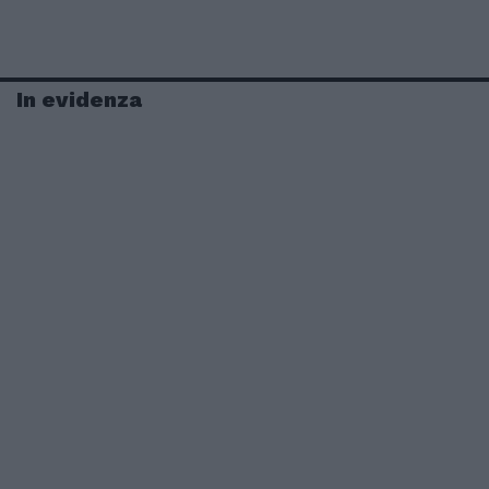
In evidenza