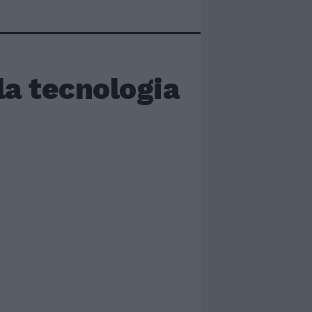
la tecnologia