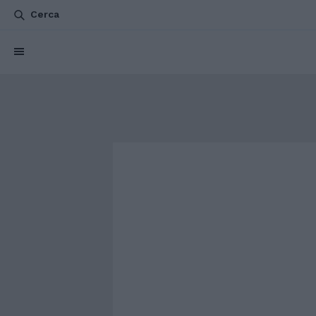
Cerca